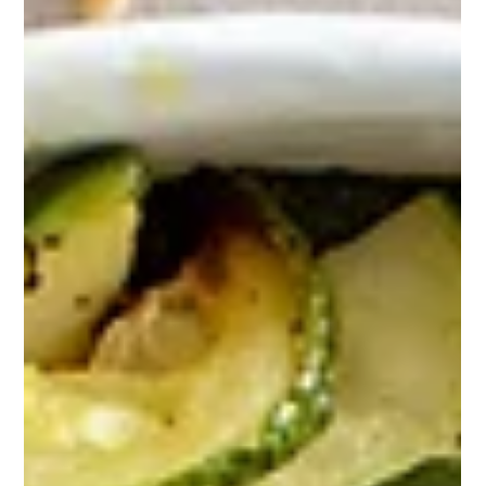
C’est l’été ! Le soleil et la chaleur sont là et on a envie d’un déjeuner
bien frais et léger !