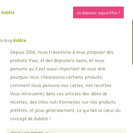
dubble
où déjeuner aujourd'hui ?
le blog
dubble
Depuis 2006, nous travaillons à vous proposer des
produits frais, et des déjeuners sains, et nous
pensons qu'il est aussi important de vous dire
pourquoi nous choisissons certains produits,
comment nous pensons nos cartes, nos recettes.
Vous retrouverez dans ces articles des idées de
recettes, des infos nutritionnelles sur nos produits
préférés, et plus généralement, ce qui fait le cœur du
concept de dubble !