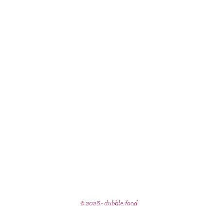
© 2026 - dubble food