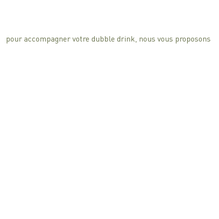
pour accompagner votre dubble drink, nous vous proposons