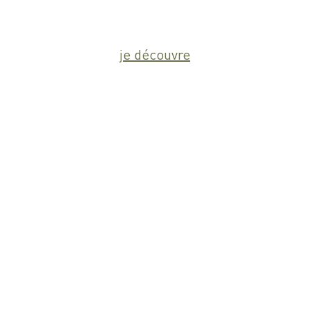
je découvre