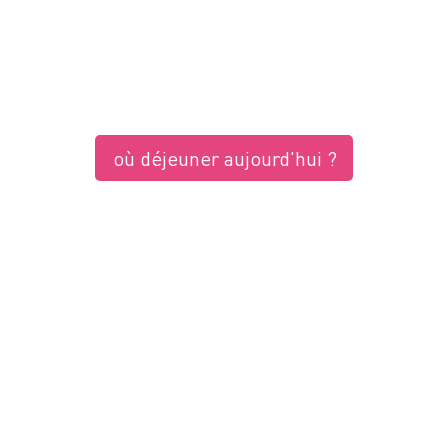
où déjeuner aujourd'hui ?