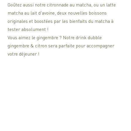
Goûtez aussi notre citronnade au matcha, ou un latte
matcha au lait d'avoine, deux nouvelles boissons
originales et boostées par les bienfaits du matcha à
tester absolument !
Vous aimez le gingembre ? Notre drink dubble
gingembre & citron sera parfaite pour accompagner
votre déjeuner !