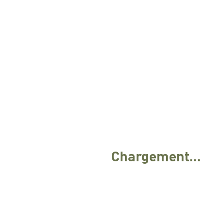
Chargement...