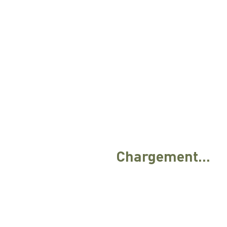
Chargement...