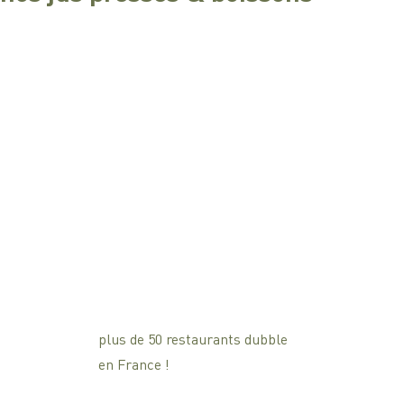
plus de 50 restaurants dubble
en France !