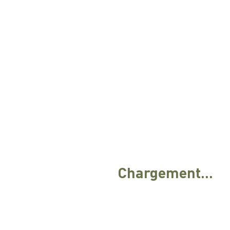
Chargement...