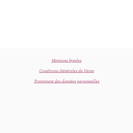
Mentions légales
Conditions Générales de Vente
Traitement des données personnelles