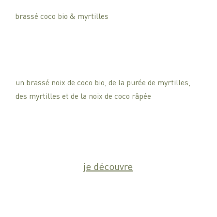
brassé coco bio & myrtilles
un brassé noix de coco bio, de la purée de myrtilles,
des myrtilles et de la noix de coco râpée
je découvre