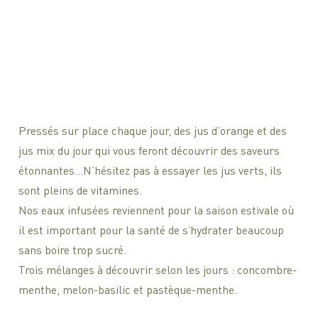
Pressés sur place chaque jour, des jus d’orange et des
jus mix du jour qui vous feront découvrir des saveurs
étonnantes…N’hésitez pas à essayer les jus verts, ils
sont pleins de vitamines.
Nos eaux infusées reviennent pour la saison estivale où
il est important pour la santé de s’hydrater beaucoup
sans boire trop sucré.
Trois mélanges à découvrir selon les jours : concombre-
menthe, melon-basilic et pastèque-menthe.