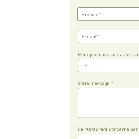
Pourquoi nous contactez-vo
Votre message
Le restaurant concerné par