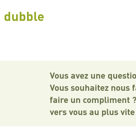
dubble
Vous avez une questio
Vous souhaitez nous 
faire un compliment ?
vers vous au plus vite 