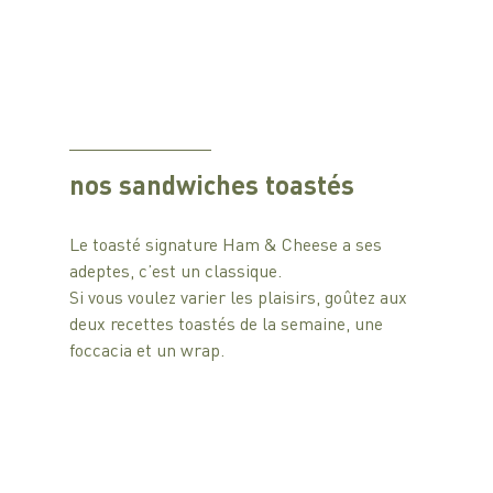
nos sandwiches toastés
Le toasté signature Ham & Cheese a ses 
adeptes, c’est un classique.
Si vous voulez varier les plaisirs, goûtez aux 
deux recettes toastés de la semaine, une 
foccacia et un wrap.