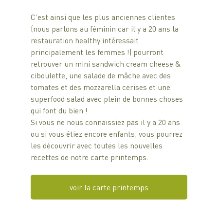
C’est ainsi que les plus anciennes clientes 
(nous parlons au féminin car il y a 20 ans la 
restauration healthy intéressait 
principalement les femmes !) pourront 
retrouver un mini sandwich cream cheese & 
ciboulette, une salade de mâche avec des 
tomates et des mozzarella cerises et une 
superfood salad avec plein de bonnes choses 
qui font du bien !
Si vous ne nous connaissiez pas il y a 20 ans 
ou si vous étiez encore enfants, vous pourrez 
les découvrir avec toutes les nouvelles 
recettes de notre carte printemps.
voir la carte printemps