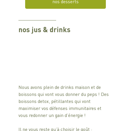
nos desserts
nos jus & drinks
Nous avons plein de drinks maison et de 
boissons qui vont vous donner du peps ! Des 
boissons detox, pétillantes qui vont 
maximiser vos défenses immunitaires et 
vous redonner un gain d’énergie ! 
Il ne vous reste qu’à choisir le goût : 