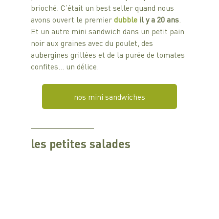
brioché. C’était un best seller quand nous 
avons ouvert le premier 
dubble 
il y a 20 ans
.
Et un autre mini sandwich dans un petit pain 
noir aux graines avec du poulet, des 
aubergines grillées et de la purée de tomates 
confites… un délice.
nos mini sandwiches
les petites salades