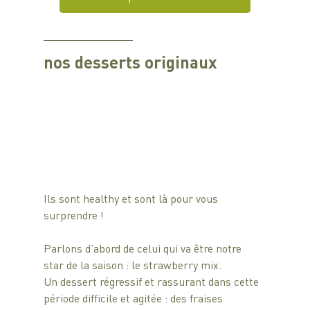
nos 
desserts originaux
Ils sont healthy et sont là pour vous 
surprendre !
Parlons d’abord de celui qui va être notre 
star de la saison : le strawberry mix.
Un dessert régressif et rassurant dans cette 
période difficile et agitée : des fraises 