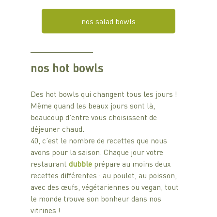
nos salad bowls
nos 
hot bowls
Des hot bowls qui changent tous les jours !
Même quand les beaux jours sont là, 
beaucoup d’entre vous choisissent de 
déjeuner chaud.
40, c’est le nombre de recettes que nous 
avons pour la saison. Chaque jour votre 
restaurant 
dubble 
prépare au moins deux 
recettes différentes : au poulet, au poisson, 
avec des œufs, végétariennes ou vegan, tout 
le monde trouve son bonheur dans nos 
vitrines !