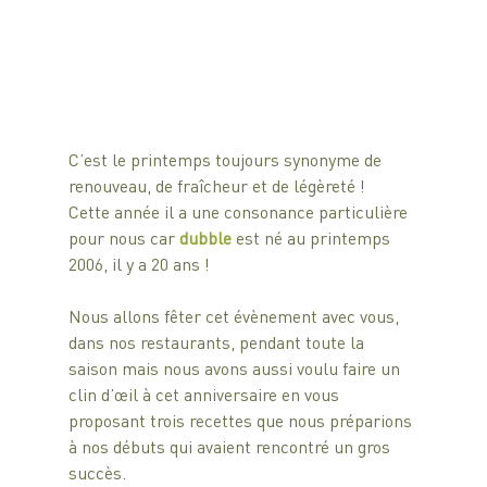
C’est le printemps toujours synonyme de 
renouveau, de fraîcheur et de légèreté !
Cette année il a une consonance particulière 
pour nous car 
dubble 
est né au printemps 
2006, il y a 20 ans !
Nous allons fêter cet évènement avec vous, 
dans nos restaurants, pendant toute la 
saison mais nous avons aussi voulu faire un 
clin d’œil à cet anniversaire en vous 
proposant trois recettes que nous préparions 
à nos débuts qui avaient rencontré un gros 
succès.