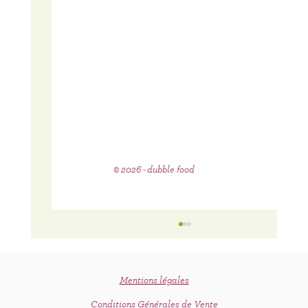
© 2026 - dubble food
Mentions légales
Conditions Générales de Vente