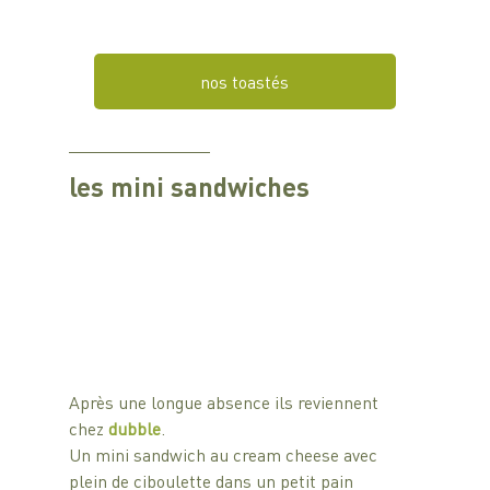
nos toastés
les mini sandwiches
Après une longue absence ils reviennent 
chez 
dubble
.
Un mini sandwich au cream cheese avec 
plein de ciboulette dans un petit pain 