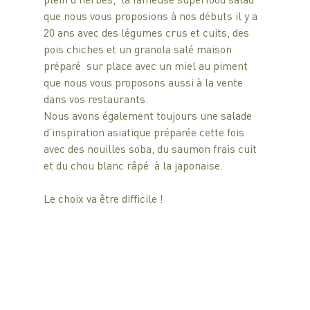
que nous vous proposions à nos débuts il y a 
20 ans avec des légumes crus et cuits, des 
pois chiches et un granola salé maison  
préparé  sur place avec un miel au piment 
que nous vous proposons aussi à la vente 
dans vos restaurants.
Nous avons également toujours une salade 
d’inspiration asiatique préparée cette fois 
avec des nouilles soba, du saumon frais cuit 
et du chou blanc râpé  à la japonaise.
Le choix va être difficile !