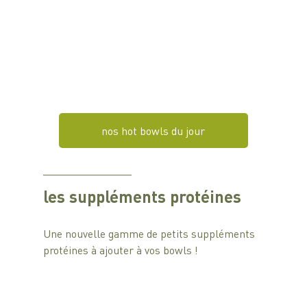
nos hot bowls du jour
les suppléments protéines
Une nouvelle gamme de petits suppléments 
protéines à ajouter à vos bowls ! 