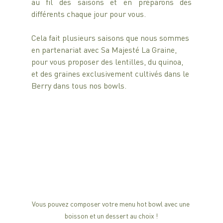
au fil des saisons et en préparons des 
différents chaque jour pour vous.
Cela fait plusieurs saisons que nous sommes 
en partenariat avec Sa Majesté La Graine, 
pour vous proposer des lentilles, du quinoa, 
et des graines exclusivement cultivés dans le 
Berry dans tous nos bowls.
Vous pouvez composer votre menu hot bowl avec une 
boisson et un dessert au choix !