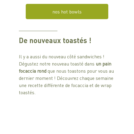
nos hot bowls
De nouveaux toastés !
Il y a aussi du nouveau côté sandwiches ! 
Dégustez notre nouveau toasté dans 
un pain 
focaccia rond
 que nous toastons pour vous au 
dernier moment ! Découvrez chaque semaine 
une recette différente de focaccia et de wrap 
toastés.