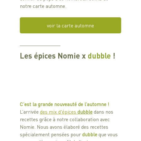
notre carte automne.
voir la carte automne
Les épices Nomie x 
dubble
!
C’est la grande nouveauté de l’automne !
L’arrivée 
des mix d'épices 
dubble
dans nos 
recettes grâce à notre collaboration avec 
Nomie. Nous avons élaboré des recettes 
spécialement pensées pour 
dubble 
que vous 