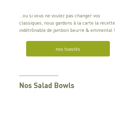
…ou si vous ne voulez pas changer vos 
classiques, nous gardons à la carte la recette 
indétrônable de jambon beurre & emmental !
nos toastés
Nos Salad Bowls