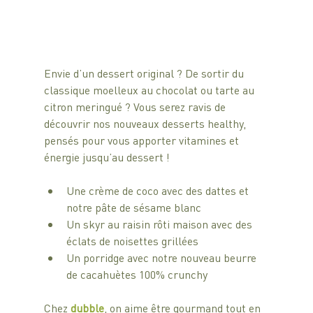
Envie d’un dessert original ? De sortir du 
classique moelleux au chocolat ou tarte au 
citron meringué ? Vous serez ravis de 
découvrir nos nouveaux desserts healthy, 
pensés pour vous apporter vitamines et 
énergie jusqu’au dessert ! 
Une crème de coco avec des dattes et 
notre pâte de sésame blanc
Un skyr au raisin rôti maison avec des 
éclats de noisettes grillées
Un porridge avec notre nouveau beurre 
de cacahuètes 100% crunchy
Chez 
dubble
, on aime être gourmand tout en 