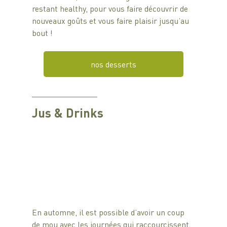
restant healthy, pour vous faire découvrir de 
nouveaux goûts et vous faire plaisir jusqu’au 
bout !
nos desserts
Jus & Drinks
En automne, il est possible d’avoir un coup 
de mou avec les journées qui raccourcissent. 