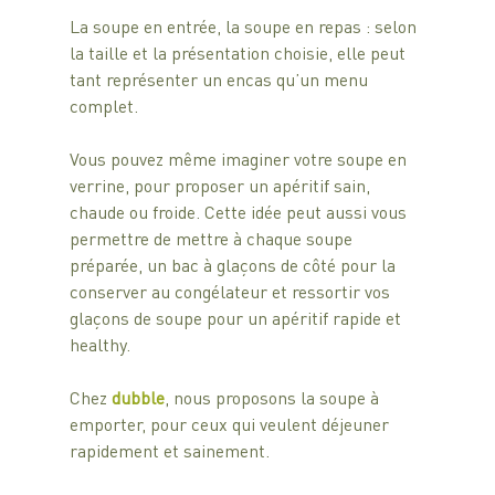
La soupe en entrée, la soupe en repas : selon 
la taille et la présentation choisie, elle peut 
tant représenter un encas qu’un menu 
complet.
Vous pouvez même imaginer votre soupe en 
verrine, pour proposer un apéritif sain, 
chaude ou froide. Cette idée peut aussi vous 
permettre de mettre à chaque soupe 
préparée, un bac à glaçons de côté pour la 
conserver au congélateur et ressortir vos 
glaçons de soupe pour un apéritif rapide et 
healthy. 
Chez 
dubble
, nous proposons la soupe à 
emporter, pour ceux qui veulent déjeuner 
rapidement et sainement.