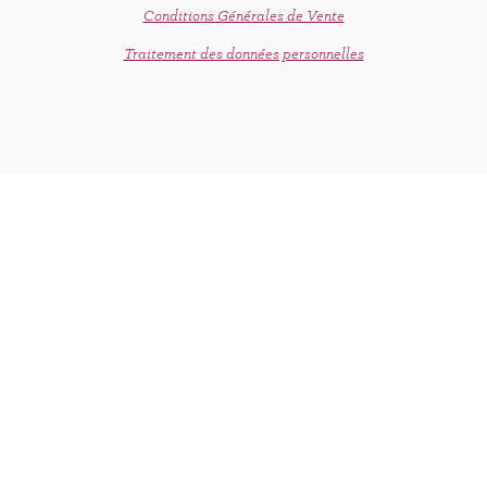
Conditions Générales de Vente
C'est le printemps !
Traitement des données personnelles