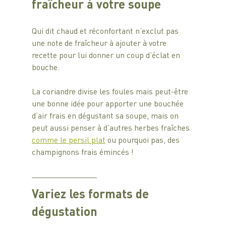
fraîcheur à votre soupe 
Qui dit chaud et réconfortant n’exclut pas 
une note de fraîcheur à ajouter à votre 
recette pour lui donner un coup d’éclat en 
bouche.
La coriandre divise les foules mais peut-être 
une bonne idée pour apporter une bouchée 
d’air frais en dégustant sa soupe, mais on 
peut aussi penser à d’autres herbes fraîches 
comme le persil plat
 ou pourquoi pas, des 
champignons frais émincés ! 
Variez les formats de 
dégustation