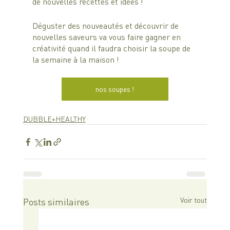
de nouvelles recettes et idées !
Déguster des nouveautés et découvrir de 
nouvelles saveurs va vous faire gagner en 
créativité quand il faudra choisir la soupe de 
la semaine à la maison !
nos soupes !
DUBBLE+HEALTHY
Voir tout
Posts similaires