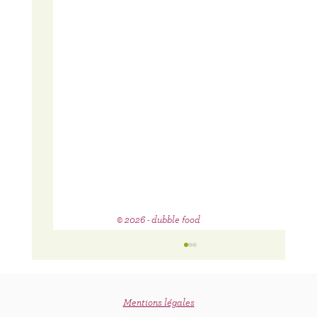
© 2026 - dubble food
Mentions légales