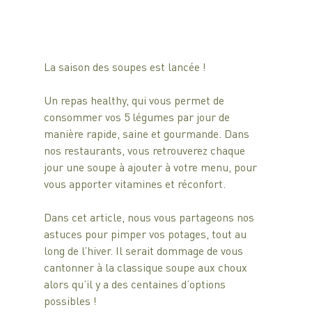
La saison des soupes est lancée ! 
Un repas healthy, qui vous permet de 
consommer vos 5 légumes par jour de 
manière rapide, saine et gourmande. Dans 
nos restaurants, vous retrouverez chaque 
jour une soupe à ajouter à votre menu, pour 
vous apporter vitamines et réconfort.
Dans cet article, nous vous partageons nos 
astuces pour pimper vos potages, tout au 
long de l’hiver. Il serait dommage de vous 
cantonner à la classique soupe aux choux 
alors qu’il y a des centaines d’options 
possibles !