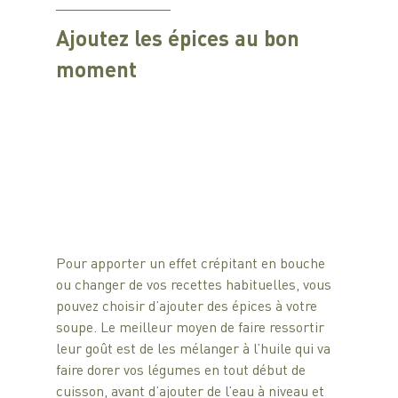
Ajoutez les épices au bon 
moment
Pour apporter un effet crépitant en bouche 
ou changer de vos recettes habituelles, vous 
pouvez choisir d’ajouter des épices à votre 
soupe. Le meilleur moyen de faire ressortir 
leur goût est de les mélanger à l’huile qui va 
faire dorer vos légumes en tout début de 
cuisson, avant d’ajouter de l’eau à niveau et 