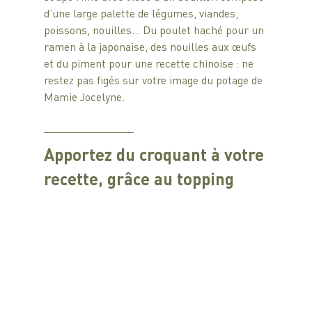
d’une large palette de légumes, viandes, 
poissons, nouilles… Du poulet haché pour un 
ramen à la japonaise, des nouilles aux œufs 
et du piment pour une recette chinoise : ne 
restez pas figés sur votre image du potage de 
Mamie Jocelyne.
Apportez du croquant à votre 
recette, grâce au topping