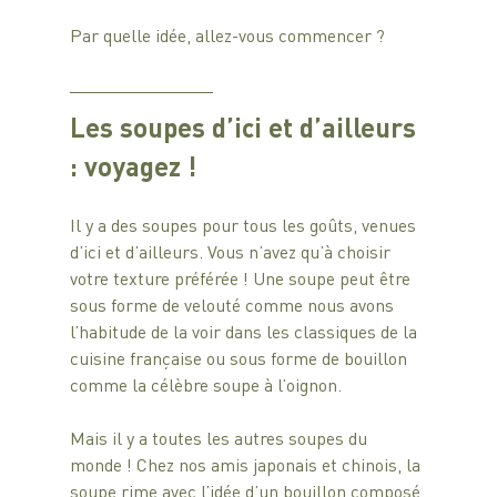
Par quelle idée, allez-vous commencer ?
Les soupes d’ici et d’ailleurs 
: voyagez !
Il y a des soupes pour tous les goûts, venues 
d’ici et d’ailleurs. Vous n’avez qu’à choisir 
votre texture préférée ! Une soupe peut être 
sous forme de velouté comme nous avons 
l’habitude de la voir dans les classiques de la 
cuisine française ou sous forme de bouillon 
comme la célèbre soupe à l’oignon.
Mais il y a toutes les autres soupes du 
monde ! Chez nos amis japonais et chinois, la 
soupe rime avec l’idée d’un bouillon composé 