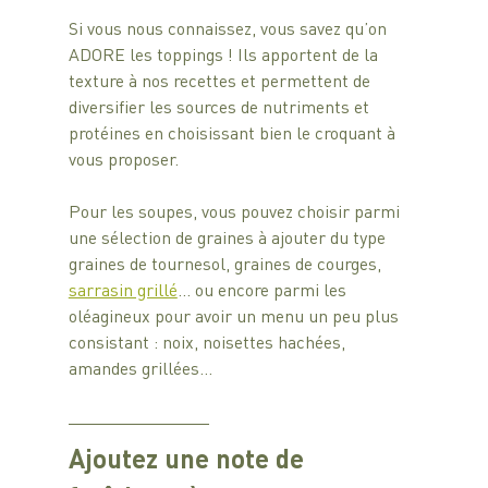
Si vous nous connaissez, vous savez qu’on 
ADORE les toppings ! Ils apportent de la 
texture à nos recettes et permettent de 
diversifier les sources de nutriments et 
protéines en choisissant bien le croquant à 
vous proposer.
Pour les soupes, vous pouvez choisir parmi 
une sélection de graines à ajouter du type 
graines de tournesol, graines de courges, 
sarrasin grillé
… ou encore parmi les 
oléagineux pour avoir un menu un peu plus 
consistant : noix, noisettes hachées, 
amandes grillées…
Ajoutez une note de 