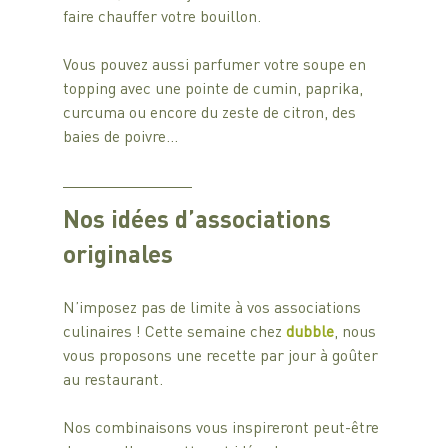
faire chauffer votre bouillon.
Vous pouvez aussi parfumer votre soupe en 
topping avec une pointe de cumin, paprika, 
curcuma ou encore du zeste de citron, des 
baies de poivre…
Nos idées d’associations 
originales
N’imposez pas de limite à vos associations 
culinaires ! Cette semaine chez 
dubble
, nous 
vous proposons une recette par jour à goûter 
au restaurant. 
Nos combinaisons vous inspireront peut-être 