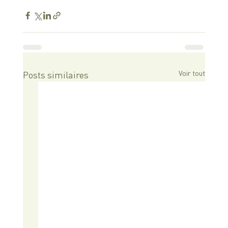
Voir tout
Posts similaires