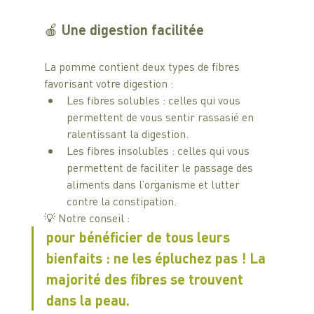
🍎 Une digestion facilitée 
La pomme contient deux types de fibres 
favorisant votre digestion : 
Les fibres solubles : celles qui vous 
permettent de vous sentir rassasié en 
ralentissant la digestion.
Les fibres insolubles : celles qui vous 
permettent de faciliter le passage des 
aliments dans l’organisme et lutter 
contre la constipation.
💡 Notre conseil :
pour bénéficier de tous leurs 
bienfaits : ne les épluchez pas ! La 
majorité des fibres se trouvent 
dans la peau.