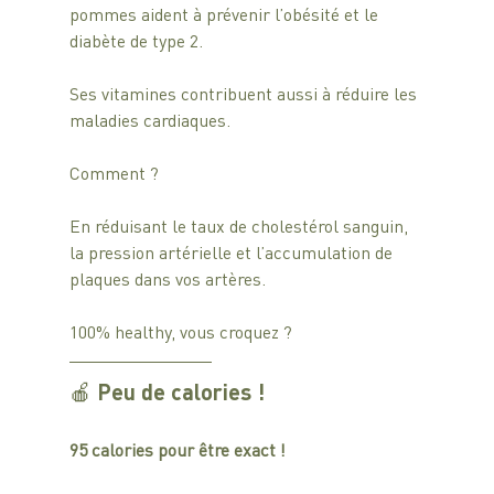
pommes aident à prévenir l’obésité et le 
diabète de type 2. 
Ses vitamines contribuent aussi à réduire les 
maladies cardiaques. 
Comment ? 
En réduisant le taux de cholestérol sanguin, 
la pression artérielle et l’accumulation de 
plaques dans vos artères. 
100% healthy, vous croquez ?
🍎 Peu de calories ! 
95 calories pour être exact ! 