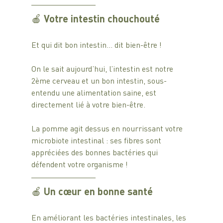
🍎 Votre intestin chouchouté
Et qui dit bon intestin… dit bien-être !
On le sait aujourd’hui, l’intestin est notre 
2ème cerveau et un bon intestin, sous-
entendu une alimentation saine, est 
directement lié à votre bien-être. 
La pomme agit dessus en nourrissant votre 
microbiote intestinal : ses fibres sont 
appréciées des bonnes bactéries qui 
défendent votre organisme !
🍎 Un cœur en bonne santé
En améliorant les bactéries intestinales, les 