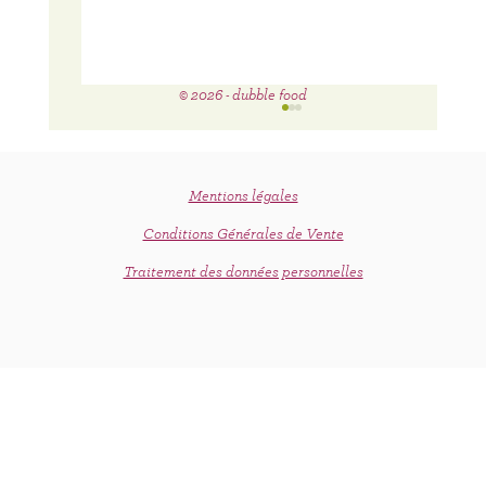
© 2026 - dubble food
Mentions légales
Conditions Générales de Vente
C'est le printemps !
Traitement des données personnelles