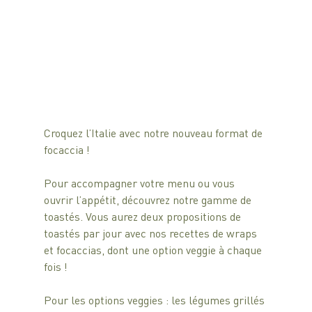
Croquez l’Italie avec notre nouveau format de 
focaccia ! 
Pour accompagner votre menu ou vous 
ouvrir l’appétit, découvrez notre gamme de 
toastés. Vous aurez deux propositions de 
toastés par jour avec nos recettes de wraps 
et focaccias, dont une option veggie à chaque 
fois ! 
Pour les options veggies : les légumes grillés 