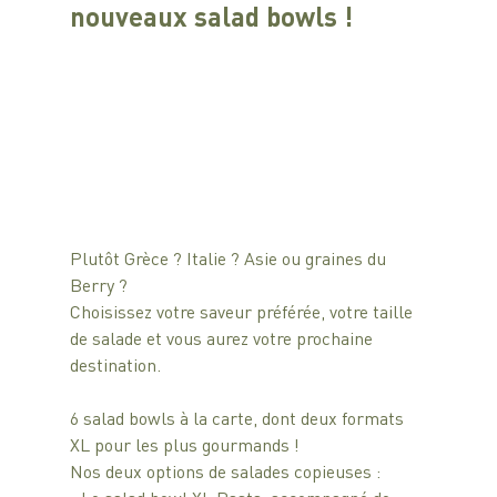
nouveaux salad bowls !
Plutôt Grèce ? Italie ? Asie ou graines du 
Berry ? 
Choisissez votre saveur préférée, votre taille 
de salade et vous aurez votre prochaine 
destination.
6 salad bowls à la carte, dont deux formats 
XL pour les plus gourmands !
Nos deux options de salades copieuses : 