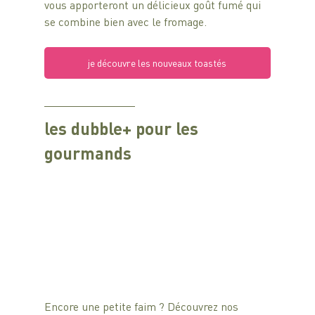
vous apporteront un délicieux goût fumé qui 
se combine bien avec le fromage.
je découvre les nouveaux toastés
les dubble+ pour les 
gourmands 
Encore une petite faim ? Découvrez nos 