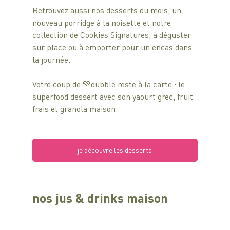
Retrouvez aussi nos desserts du mois, un 
nouveau porridge à la noisette et notre 
collection de Cookies Signatures, à déguster 
sur place ou à emporter pour un encas dans 
la journée.
Votre coup de 💚dubble reste à la carte : le 
superfood dessert avec son yaourt grec, fruit 
frais et granola maison.
je découvre les desserts
nos jus & drinks maison