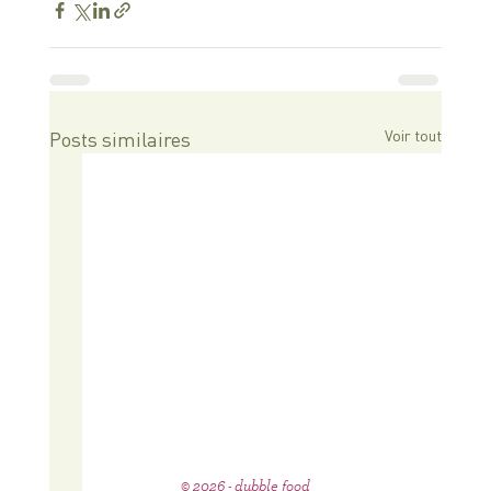
Voir tout
Posts similaires
© 2026 - dubble food