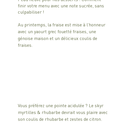
finir votre menu avec une note sucrée, sans 
culpabiliser ! 
Au printemps, la fraise est mise à l’honneur 
avec un yaourt grec fouetté fraises, une 
génoise maison et un délicieux coulis de 
fraises.
Vous préférez une pointe acidulée ? Le skyr 
myrtilles & rhubarbe devrait vous plaire avec 
son coulis de rhubarbe et zestes de citron.