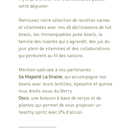
votre déjeuner. 
Retrouvez notre sélection de recettes saines 
et vitaminées avec nos 40 déclinaisons de hot 
bowls, les immanquables poke bowls, la 
famille des toastés qui s’agrandit, des jus du 
jour plein de vitamines et des collaborations 
qui perdurent au fil des saisons.
Mention spéciale à nos partenaires : 
Sa Majesté La Graine
, qui accompagne nos 
bowls avec leurs lentilles, épeautre et quinoa 
tous droits issus du Berry.
Osco
, une boisson à base de verjus et de 
plantes qui permet de vous proposer un 
healthy spritz avec 0% d’alcool.