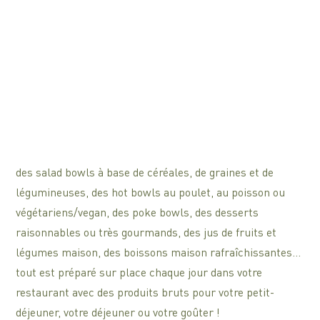
des salad bowls à base de céréales, de graines et de
légumineuses, des hot bowls au poulet, au poisson ou
végétariens/vegan, des poke bowls, des desserts
raisonnables ou très gourmands, des jus de fruits et
légumes maison, des boissons maison rafraîchissantes…
tout est préparé sur place chaque jour dans votre
restaurant avec des produits bruts pour votre petit-
déjeuner, votre déjeuner ou votre goûter !