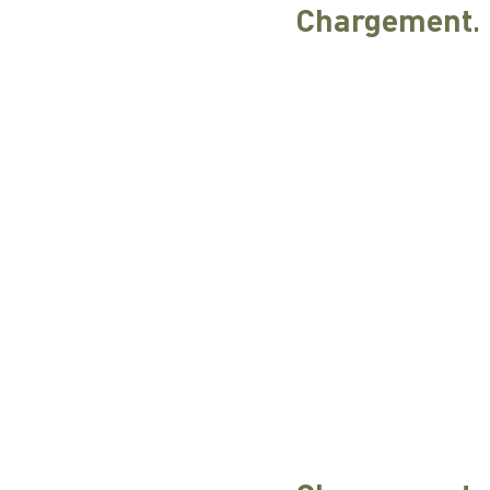
Chargement..