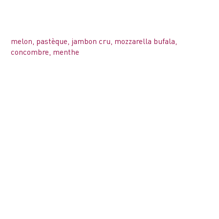
melon, pastèque, jambon cru, mozzarella bufala,
concombre, menthe