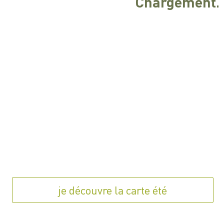
Chargement..
je découvre la carte été