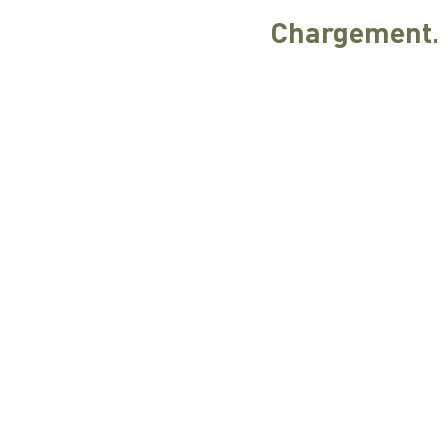
Chargement..