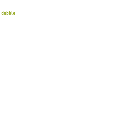
dubble