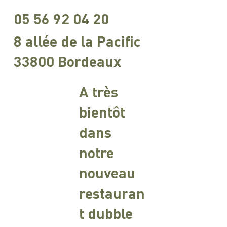
05 56 92 04 20
8 allée de la Pacific
33800 Bordeaux
A très
bientôt
dans
notre
nouveau
restauran
t dubble