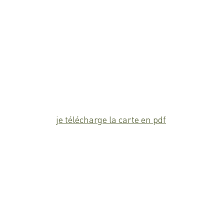
je télécharge la carte en pdf