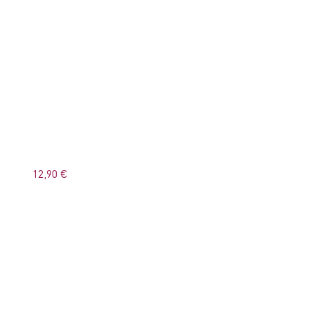
12,90 €