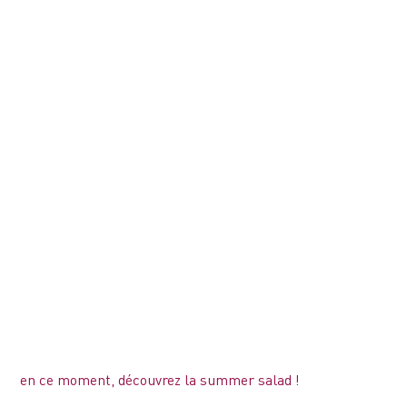
en ce moment, découvrez la summer salad !