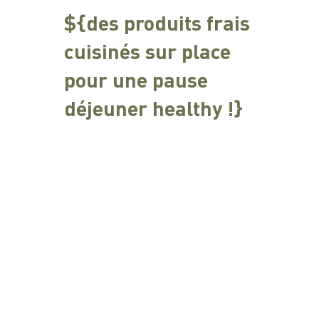
${des produits frais
cuisinés sur place
pour une pause
déjeuner healthy !}