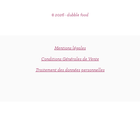
© 2026 - dubble food
Mentions légales
Conditions Générales de Vente
Traitement des données personnelles