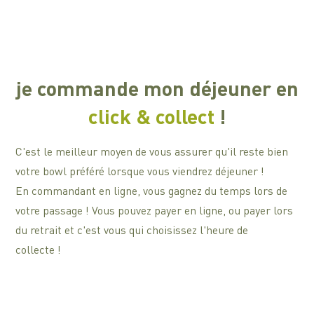
je commande mon déjeuner en
click & collect
!
C'est le meilleur moyen de vous assurer qu'il reste bien
votre bowl préféré lorsque vous viendrez déjeuner !
En commandant en ligne, vous gagnez du temps lors de
votre passage ! Vous pouvez payer en ligne, ou payer lors
du retrait et c'est vous qui choisissez l'heure de
collecte !