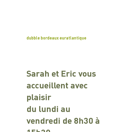
dubble bordeaux euratlantique
Sarah et Eric vous
accueillent avec
plaisir
du lundi au
vendredi de 8h30 à