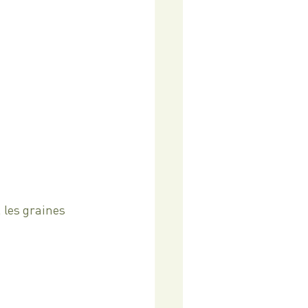
 les graines 