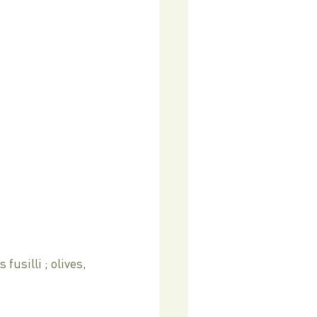
usilli ; olives, 