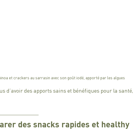
inoa et crackers au sarrasin avec son goût iodé, apporté par les algues
us d’avoir des apports sains et bénéfiques pour la santé,
parer des snacks rapides et healthy