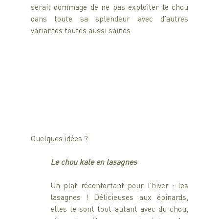
serait dommage de ne pas exploiter le chou 
dans toute sa splendeur avec d’autres 
variantes toutes aussi saines.
Quelques idées ?
Le chou kale en lasagnes
Un plat réconfortant pour l’hiver : les 
lasagnes ! Délicieuses aux épinards, 
elles le sont tout autant avec du chou, 