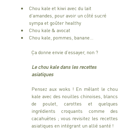
Chou kale et kiwi avec du lait 
d’amandes, pour avoir un côté sucré 
sympa et goûter healthy
Chou kale & avocat
Chou kale, pommes, banane…
Ça donne envie d’essayer, non ?
Le chou kale dans les recettes 
asiatiques
Pensez aux woks ! En mêlant le chou 
kale avec des nouilles chinoises, blancs 
de poulet, carottes et quelques 
ingrédients croquants comme des 
cacahuètes ; vous revisitez les recettes 
asiatiques en intégrant un allié santé ! 