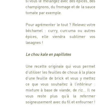
si vous le mélangez avec des épices, des 
champignons, du fromage et de la sauce 
tomate par exemple.
Pour agrémenter le tout ? Relevez votre 
béchamel : curry, curcuma ou autres 
épices, elle viendra sublimer vos 
lasagnes !
Le chou kale en papillotes
Une recette originale qui vous permet 
d’utiliser les feuilles de choux à la place 
d’une feuille de brick et vous y mettez 
ce que vous souhaitez à l’intérieur : 
mixture à base de viande, de riz… Il ne 
vous reste plus qu’à la refermer 
soigneusement avec du fil et enfourner ! 