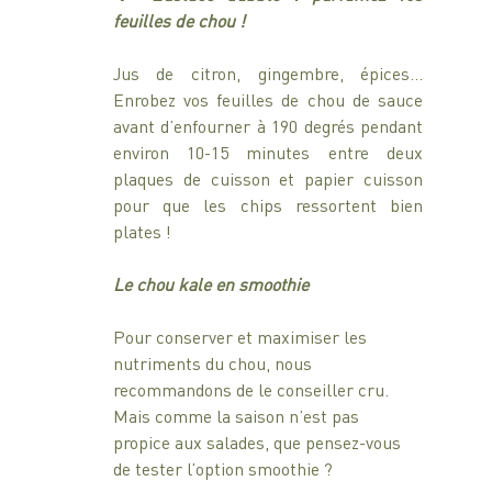
feuilles de chou ! 
Jus de citron, gingembre, épices… 
Enrobez vos feuilles de chou de sauce 
avant d’enfourner à 190 degrés pendant 
environ 10-15 minutes entre deux 
plaques de cuisson et papier cuisson 
pour que les chips ressortent bien 
plates ! 
Le chou kale en smoothie
Pour conserver et maximiser les 
nutriments du chou, nous 
recommandons de le conseiller cru. 
Mais comme la saison n’est pas 
propice aux salades, que pensez-vous 
de tester l’option smoothie ?