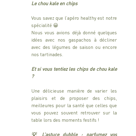
Le chou kale en chips
Vous savez que l’apéro healthy est notre 
spécialité 😀
Nous vous avions déjà donné quelques 
idées avec nos gaspachos à décliner 
avec des légumes de saison ou encore 
nos tartinades.
Et si vous tentiez les chips de chou kale 
?
Une délicieuse manière de varier les 
plaisirs et de proposer des chips, 
meilleures pour la santé que celles que 
vous pouvez souvent retrouver sur la 
table lors des moments festifs ! 
💡 L’astuce dubble : parfumez vos 