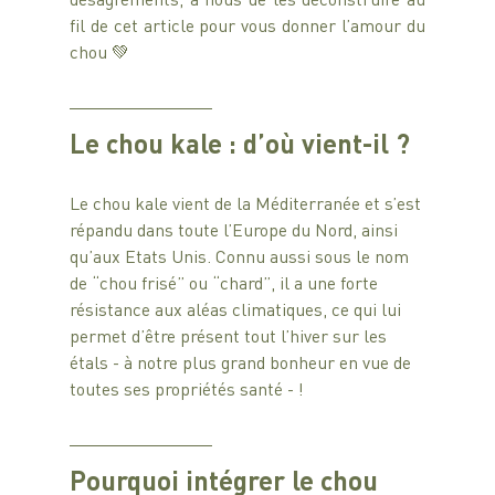
fil de cet article pour vous donner l’amour du 
chou 💚
Le chou kale : d’où vient-il ?
Le chou kale vient de la Méditerranée et s’est 
répandu dans toute l’Europe du Nord, ainsi 
qu’aux Etats Unis. Connu aussi sous le nom 
de “chou frisé” ou “chard”, il a une forte 
résistance aux aléas climatiques, ce qui lui 
permet d’être présent tout l’hiver sur les 
étals - à notre plus grand bonheur en vue de 
toutes ses propriétés santé - !
Pourquoi intégrer le chou 