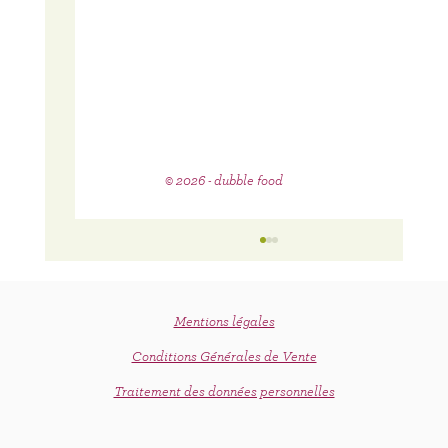
© 2026 - dubble food
Mentions légales
Conditions Générales de Vente
C'est le printemps !
Traitement des données personnelles