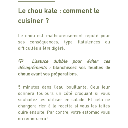
Le chou kale : comment le 
cuisiner ?
Le chou est malheureusement réputé pour 
ses conséquences, type flatulences ou 
difficultés à être digéré.
💡 L’astuce dubble pour éviter ces 
désagréments : 
blanchissez vos feuilles de 
choux avant vos préparations.
5 minutes dans l’eau bouillante. Cela leur 
donnera toujours un côté croquant si vous 
souhaitez les utiliser en salade. Et cela ne 
changera rien à la recette si vous les faites 
cuire ensuite. Par contre, votre estomac vous 
en remerciera ! 