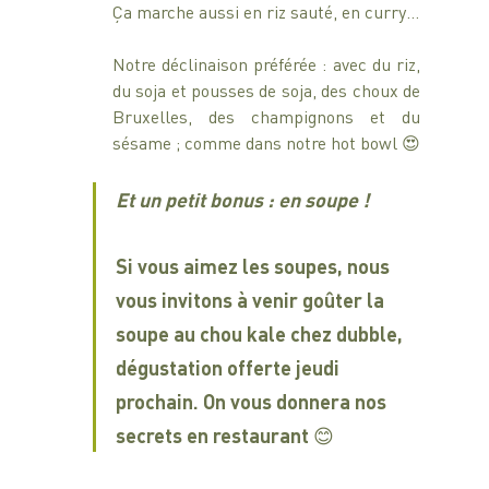
Ça marche aussi en riz sauté, en curry…
Notre déclinaison préférée : avec du riz, 
du soja et pousses de soja, des choux de 
Bruxelles, des champignons et du 
sésame ; comme dans notre hot bowl 😍
Et un petit bonus : en soupe !
Si vous aimez les soupes, nous 
vous invitons à venir goûter la 
soupe au chou kale chez dubble, 
dégustation offerte jeudi 
prochain. On vous donnera nos 
secrets en restaurant 😊