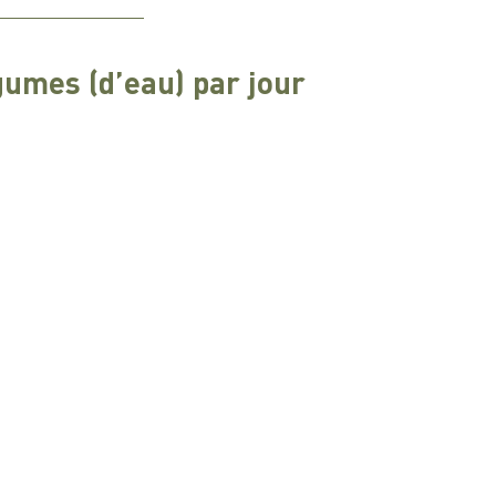
égumes (d’eau) par jour 