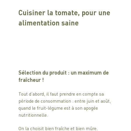
Cuisiner la tomate, pour une 
alimentation saine 
Sélection du produit : un maximum de 
fraîcheur ! 
Tout d’abord, il faut prendre en compte sa 
période de consommation : entre juin et août, 
quand le fruit-légume est à son apogée 
nutritionnelle.
On la choisit bien fraîche et bien mûre.