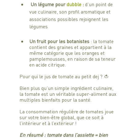
Un légume pour 
dubble 
:
 d’un point de 
vue culinaire, son profil aromatique et 
associations possibles rejoignent les 
légumes 
Un fruit pour les botanistes
 : la tomate 
contient des graines et appartient à la 
même catégorie que les oranges et 
pamplemousses, en raison de sa teneur 
en acide citrique.
Pour qui le jus de tomate au petit dej ? 🍅
Bien plus qu’un simple ingrédient culinaire, 
la tomate est un véritable super-aliment aux 
multiples bienfaits pour la santé. 
La consommation régulière de tomates joue 
sur votre bien-être global, que ce soit à 
l’intérieur et à l’extérieur !
En résumé : tomate dans l’assiette = bien 