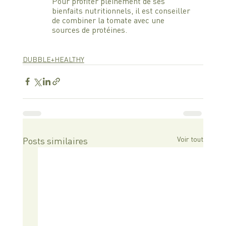
Pour profiter pleinement de ses 
bienfaits nutritionnels, il est conseiller 
de combiner la tomate avec une 
sources de protéines.
DUBBLE+HEALTHY
Voir tout
Posts similaires