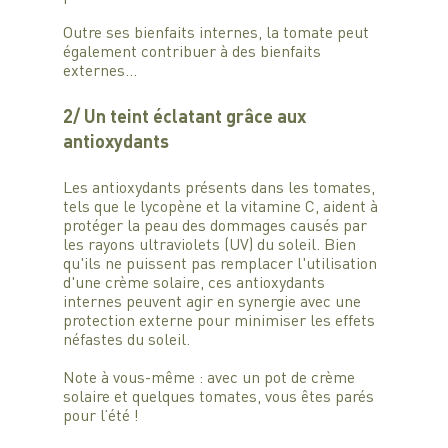
Outre ses bienfaits internes, la tomate peut 
également contribuer à des bienfaits 
externes…
2/ Un teint éclatant grâce aux 
antioxydants
Les antioxydants présents dans les tomates, 
tels que le lycopène et la vitamine C, aident à 
protéger la peau des dommages causés par 
les rayons ultraviolets (UV) du soleil. Bien 
qu'ils ne puissent pas remplacer l'utilisation 
d'une crème solaire, ces antioxydants 
internes peuvent agir en synergie avec une 
protection externe pour minimiser les effets 
néfastes du soleil.
Note à vous-même : avec un pot de crème 
solaire et quelques tomates, vous êtes parés 
pour l’été !