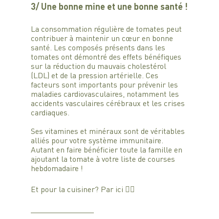
3/ Une bonne mine et une bonne santé !
La consommation régulière de tomates peut 
contribuer à maintenir un cœur en bonne 
santé. Les composés présents dans les 
tomates ont démontré des effets bénéfiques 
sur la réduction du mauvais cholestérol 
(LDL) et de la pression artérielle. Ces 
facteurs sont importants pour prévenir les 
maladies cardiovasculaires, notamment les 
accidents vasculaires cérébraux et les crises 
cardiaques.
Ses vitamines et minéraux sont de véritables 
alliés pour votre système immunitaire. 
Autant en faire bénéficier toute la famille en 
ajoutant la tomate à votre liste de courses 
hebdomadaire !
Et pour la cuisiner? Par ici 👇🏼