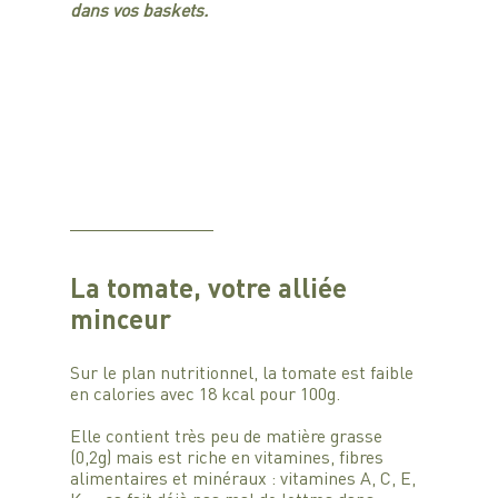
dans vos baskets.
La tomate, votre alliée 
minceur
Sur le plan nutritionnel, la tomate est faible 
en calories avec 18 kcal pour 100g. 
Elle contient très peu de matière grasse 
(0,2g) mais est riche en vitamines, fibres 
alimentaires et minéraux : vitamines A, C, E, 