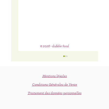
© 2026 - dubble food
Mentions légales
Conditions Générales de Vente
C'est le printemps !
Traitement des données personnelles