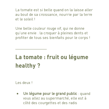
La tomate est si belle quand on la laisse aller 
au bout de sa croissance, nourrie par la terre 
et le soleil ! 
Une belle couleur rouge vif, qui ne donne 
qu’une envie : la croquer à pleines dents et 
profiter de tous ses bienfaits pour le corps !
La tomate : fruit ou légume 
healthy ?
Les deux !
Un légume pour le grand public
 : quand 
vous allez au supermarché, elle est à 
côté des courgettes et des radis