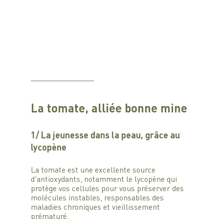
La tomate, alliée bonne mine
1/ La jeunesse dans la peau, grâce au 
lycopène
La tomate est une excellente source 
d'antioxydants, notamment le lycopène qui 
protège vos cellules pour vous préserver des 
molécules instables, responsables des 
maladies chroniques et vieillissement 
prématuré.