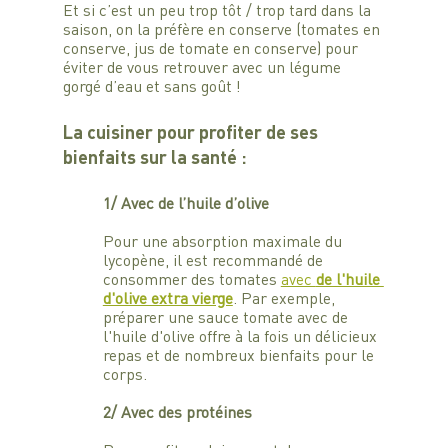
Et si c’est un peu trop tôt / trop tard dans la 
saison, on la préfère en conserve (tomates en 
conserve, jus de tomate en conserve) pour 
éviter de vous retrouver avec un légume 
gorgé d’eau et sans goût !
La cuisiner pour profiter de ses 
bienfaits sur la santé :
1/ Avec de l’huile d’olive
Pour une absorption maximale du 
lycopène, il est recommandé de 
consommer des tomates 
avec 
de l'huile 
d'olive extra vierge
. Par exemple, 
préparer une sauce tomate avec de 
l'huile d'olive offre à la fois un délicieux 
repas et de nombreux bienfaits pour le 
corps.
2/ Avec des protéines