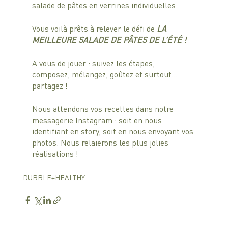
salade de pâtes en verrines individuelles.
Vous voilà prêts à relever le défi de 
LA 
MEILLEURE SALADE DE PÂTES DE L’ÉTÉ ! 
A vous de jouer : suivez les étapes, 
composez, mélangez, goûtez et surtout… 
partagez !  
Nous attendons vos recettes dans notre 
messagerie Instagram : soit en nous 
identifiant en story, soit en nous envoyant vos 
photos. Nous relaierons les plus jolies 
réalisations !
DUBBLE+HEALTHY