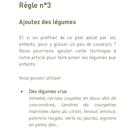
Règle n°3
Ajoutez des légumes 
Et si on profitait de ce plat adulé par les 
enfants, pour y glisser un peu de couleurs ? 
Nous pourrions ajouter cette technique à 
notre article pour faire aimer les légumes aux 
enfants.
Vous pouvez utiliser : 
Des légumes crus 
: 
tomates cerises coupées en deux, dés de 
concombres, lanières de courgettes 
marinées dans du citron, fenouil émincé, 
poivrons rouges, verts ou jaunes, oignons 
en petits dés…