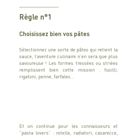
Règle n°1 
Choisissez bien vos pâtes 
Sélectionnez une sorte de pâtes qui retient la 
sauce, l’aventure culinaire n’en sera que plus 
savoureuse ! Les formes tressées ou striées 
remplissent bien cette mission : fusilli, 
rigatoni, penne, farfales… 
Et on continue pour les connaisseurs et 
“pasta lovers” : rotelle, radiatori, casarecce, 