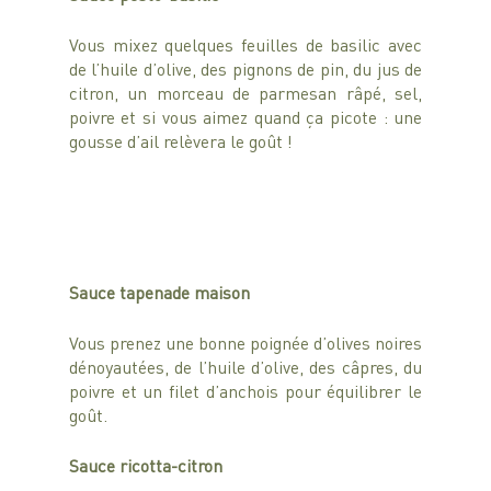
Vous mixez quelques feuilles de basilic avec 
de l’huile d’olive, des pignons de pin, du jus de 
citron, un morceau de parmesan râpé, sel, 
poivre et si vous aimez quand ça picote : une 
gousse d’ail relèvera le goût !
Sauce tapenade maison
Vous prenez une bonne poignée d’olives noires 
dénoyautées, de l’huile d’olive, des câpres, du 
poivre et un filet d’anchois pour équilibrer le 
goût. 
Sauce ricotta-citron