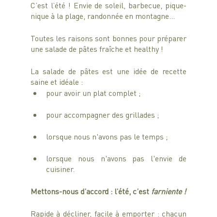
C’est l’été ! Envie de soleil, barbecue, pique-
nique à la plage, randonnée en montagne…
Toutes les raisons sont bonnes pour préparer 
une salade de pâtes fraîche et healthy !
La salade de pâtes est une idée de recette 
saine et idéale :
pour avoir un plat complet ;
pour accompagner des grillades ; 
lorsque nous n'avons pas le temps ;
lorsque nous n'avons pas l'envie de 
cuisiner.
Mettons-nous d’accord : l’été, c’est 
farniente ! 
Rapide à décliner, facile à emporter : chacun 