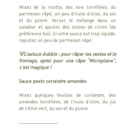
Mixez de la ricotta, des noix torréfiées, du 
parmesan râpé, un peu d’huile d’olive, du sel 
et du poivre. Versez le mélange dans un 
saladier et ajoutez des zestes de citron (de 
préférence bio). Si votre sauce est trop liquide, 
rajoutez un peu de parmesan râpé. 
💡L’astuce dubble : pour râper les zestes et le 
fromage, optez pour une râpe “Microplane”, 
c’est magique !  
Sauce pesto coriandre-amandes
Mixez quelques feuilles de coriandre, des 
amandes torréfiées, de l’huile d’olive, du jus 
de citron vert, du sel et du poivre