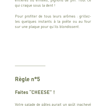
qui craque sous la dent !
Pour profiter de tous leurs arômes : grillez-
les quelques instants à la poêle ou au four 
sur une plaque pour qu’ils blondissent.
Règle n°5
Faites “CHEESE” ! 
Votre salade de pâtes aurait un goût inachevé 