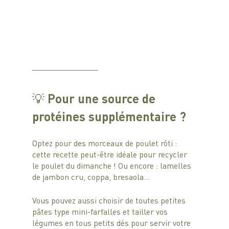
💡 Pour une source de 
protéines supplémentaire ?  
Optez pour des morceaux de poulet rôti : 
cette recette peut-être idéale pour recycler 
le poulet du dimanche ! Ou encore : lamelles 
de jambon cru, coppa, bresaola…
Vous pouvez aussi choisir de toutes petites 
pâtes type mini-farfalles et tailler vos 
légumes en tous petits dés pour servir votre 