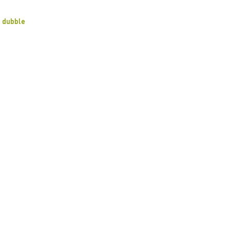
dubble