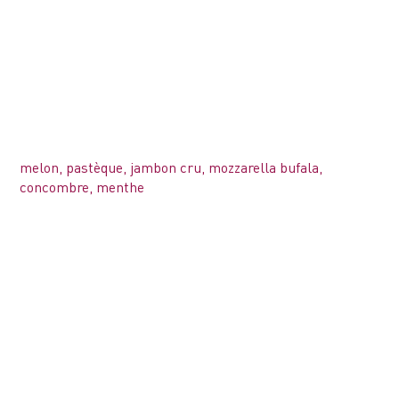
melon, pastèque, jambon cru, mozzarella bufala,
concombre, menthe