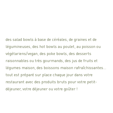
des salad bowls à base de céréales, de graines et de
légumineuses, des hot bowls au poulet, au poisson ou
végétariens/vegan, des poke bowls, des desserts
raisonnables ou très gourmands, des jus de fruits et
légumes maison, des boissons maison rafraîchissantes…
tout est préparé sur place chaque jour dans votre
restaurant avec des produits bruts pour votre petit-
déjeuner, votre déjeuner ou votre goûter !