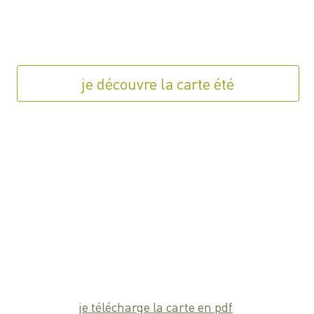
je découvre la carte été
je télécharge la carte en pdf