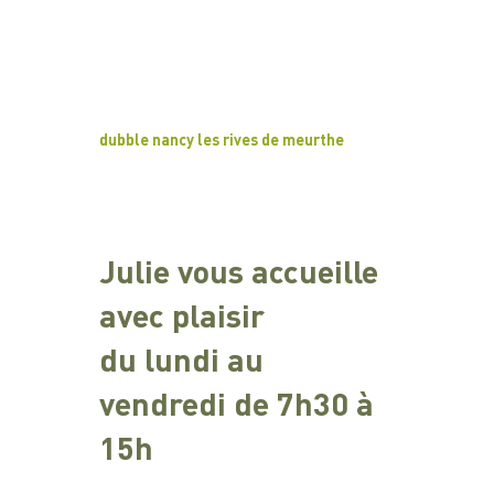
dubble nancy les rives de meurthe
Julie vous accueille
avec plaisir
du lundi au
vendredi de 7h30 à
15h