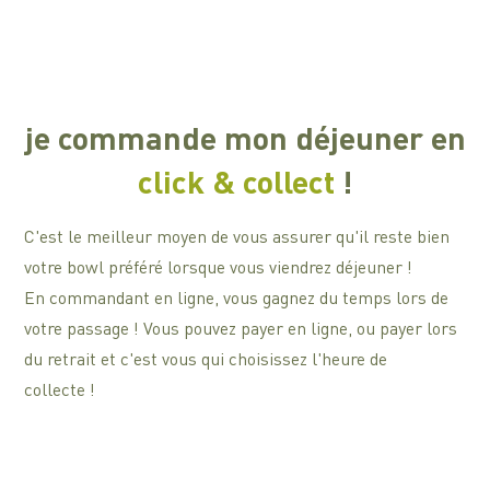
je commande mon déjeuner en
click & collect
!
C'est le meilleur moyen de vous assurer qu'il reste bien
votre bowl préféré lorsque vous viendrez déjeuner !
En commandant en ligne, vous gagnez du temps lors de
votre passage ! Vous pouvez payer en ligne, ou payer lors
du retrait et c'est vous qui choisissez l'heure de
collecte !