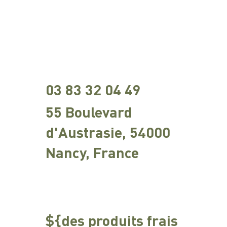
03 83 32 04 49
55 Boulevard
d'Austrasie, 54000
Nancy, France
${des produits frais