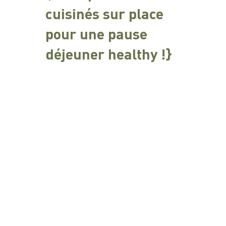
cuisinés sur place
pour une pause
déjeuner healthy !}