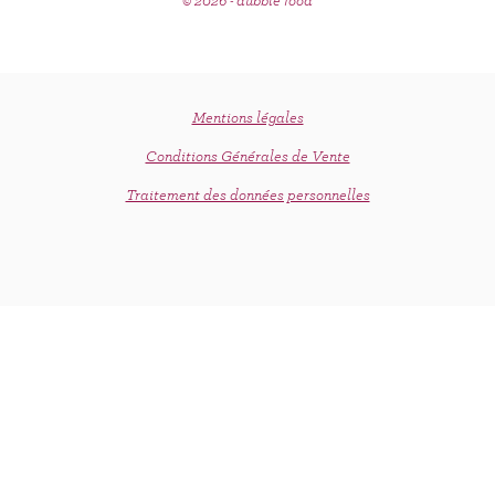
© 2026 - dubble food
Mentions légales
Conditions Générales de Vente
Traitement des données personnelles