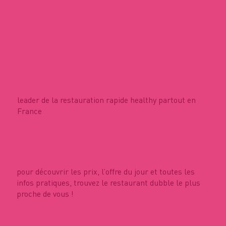
leader de la restauration rapide healthy partout en
France
pour découvrir les prix, l’offre du jour et toutes les
infos pratiques, trouvez le restaurant dubble le plus
proche de vous !