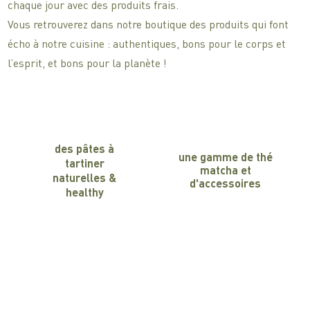
chaque jour avec des produits frais.
Vous retrouverez dans notre boutique des produits qui font
écho à notre cuisine : authentiques, bons pour le corps et
l’esprit, et bons pour la planète !
des pâtes à
une gamme de thé
tartiner
matcha et
naturelles &
d'accessoires
healthy