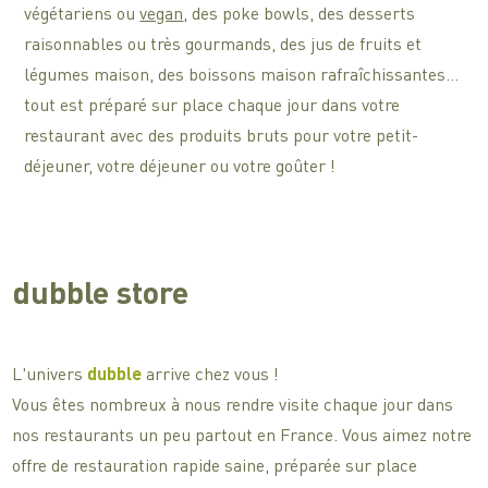
végétariens ou
vegan
, des poke bowls, des desserts
raisonnables ou très gourmands, des jus de fruits et
légumes maison, des boissons maison rafraîchissantes…
tout est préparé sur place chaque jour dans votre
restaurant avec des produits bruts pour votre petit-
déjeuner, votre déjeuner ou votre goûter !
dubble store
L'univers
dubble
arrive chez vous !
Vous êtes nombreux à nous rendre visite chaque jour dans
nos restaurants un peu partout en France. Vous aimez notre
offre de restauration rapide saine, préparée sur place