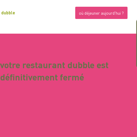
dubble
où déjeuner aujourd'hui ?
votre restaurant dubble est
définitivement fermé