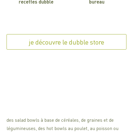
recettes dubble
bureau
je découvre le dubble store
des salad bowls à base de céréales, de graines et de
légumineuses, des hot bowls au poulet, au poisson ou