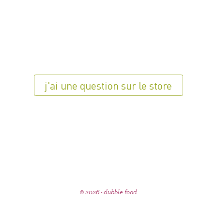
j'ai une question sur le store
© 2026 - dubble food