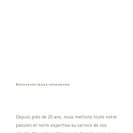
Notre savoir-faire à votre service
Depuis près de 20 ans, nous mettons toute notre
passion et notre expertise au service de nos