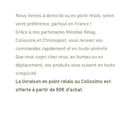
Nous livrons à domicile ou en point relais, selon
votre préférence, partout en France !
Grâce à nos partenaires Mondial Relay,
Colissimo et Chronopost, vous recevez vos
commandes rapidement et en toute sérénité.
Que vous soyez chez vous, au bureau ou en
déplacement, vos produits vous suivent en toute
simplicité.
La livraison en point relais ou Colissimo est
offerte à partir de 50€ d'achat.