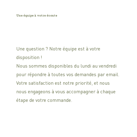
Une équipe à votre écoute
Une question ? Notre équipe est à votre
disposition !
Nous sommes disponibles du lundi au vendredi
pour répondre à toutes vos demandes par email.
Votre satisfaction est notre priorité, et nous
nous engageons à vous accompagner à chaque
étape de votre commande.