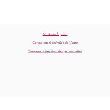
Mentions légales
Conditions Générales de Vente
Traitement des données personnelles