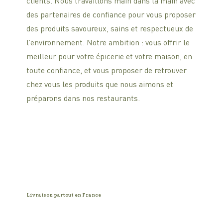
clients. Nous travaillons main dans la main avec
des partenaires de confiance pour vous proposer
des produits savoureux, sains et respectueux de
l’environnement. Notre ambition : vous offrir le
meilleur pour votre épicerie et votre maison, en
toute confiance, et vous proposer de retrouver
chez vous les produits que nous aimons et
préparons dans nos restaurants.
Livraison partout en France