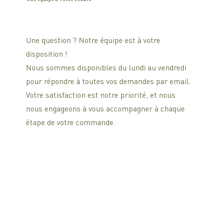
Une question ? Notre équipe est à votre
disposition !
Nous sommes disponibles du lundi au vendredi
pour répondre à toutes vos demandes par email.
Votre satisfaction est notre priorité, et nous
nous engageons à vous accompagner à chaque
étape de votre commande.