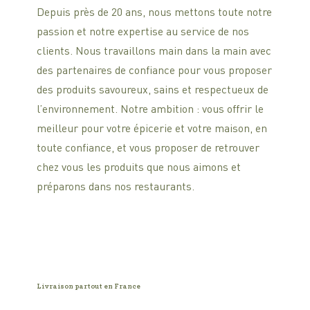
Depuis près de 20 ans, nous mettons toute notre
passion et notre expertise au service de nos
clients. Nous travaillons main dans la main avec
des partenaires de confiance pour vous proposer
des produits savoureux, sains et respectueux de
l’environnement. Notre ambition : vous offrir le
meilleur pour votre épicerie et votre maison, en
toute confiance, et vous proposer de retrouver
chez vous les produits que nous aimons et
préparons dans nos restaurants.
Livraison partout en France