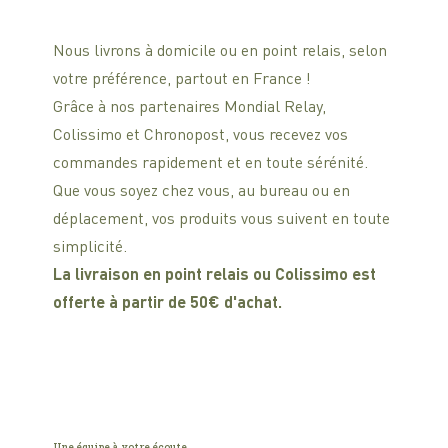
Nous livrons à domicile ou en point relais, selon
votre préférence, partout en France !
Grâce à nos partenaires Mondial Relay,
Colissimo et Chronopost, vous recevez vos
commandes rapidement et en toute sérénité.
Que vous soyez chez vous, au bureau ou en
déplacement, vos produits vous suivent en toute
simplicité.
La livraison en point relais ou Colissimo est
offerte à partir de 50€ d'achat.
Une équipe à votre écoute