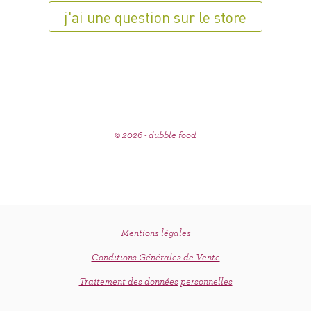
j'ai une question sur le store
© 2026 - dubble food
Mentions légales
Conditions Générales de Vente
Traitement des données personnelles