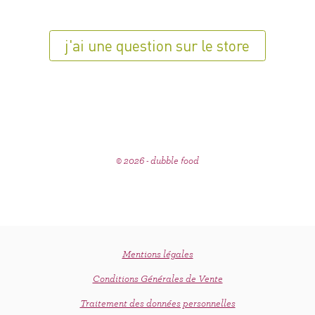
j'ai une question sur le store
© 2026 - dubble food
Mentions légales
Conditions Générales de Vente
Traitement des données personnelles