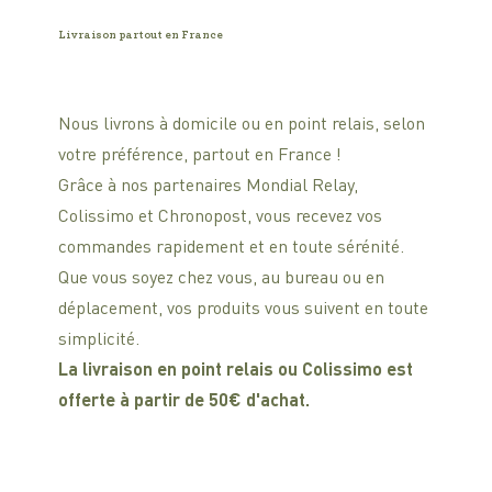
Livraison partout en France
Nous livrons à domicile ou en point relais, selon
votre préférence, partout en France !
Grâce à nos partenaires Mondial Relay,
Colissimo et Chronopost, vous recevez vos
commandes rapidement et en toute sérénité.
Que vous soyez chez vous, au bureau ou en
déplacement, vos produits vous suivent en toute
simplicité.
La livraison en point relais ou Colissimo est
offerte à partir de 50€ d'achat.