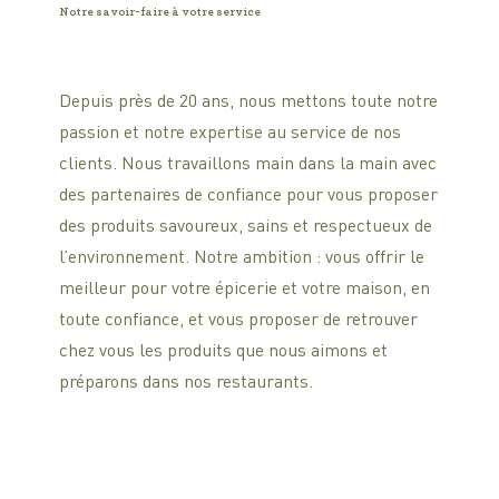
Notre savoir-faire à votre service
Depuis près de 20 ans, nous mettons toute notre
passion et notre expertise au service de nos
clients. Nous travaillons main dans la main avec
des partenaires de confiance pour vous proposer
des produits savoureux, sains et respectueux de
l’environnement. Notre ambition : vous offrir le
meilleur pour votre épicerie et votre maison, en
toute confiance, et vous proposer de retrouver
chez vous les produits que nous aimons et
préparons dans nos restaurants.