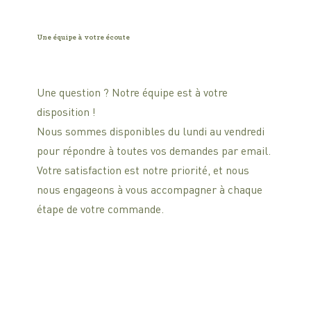
Une équipe à votre écoute
Une question ? Notre équipe est à votre
disposition !
Nous sommes disponibles du lundi au vendredi
pour répondre à toutes vos demandes par email.
Votre satisfaction est notre priorité, et nous
nous engageons à vous accompagner à chaque
étape de votre commande.