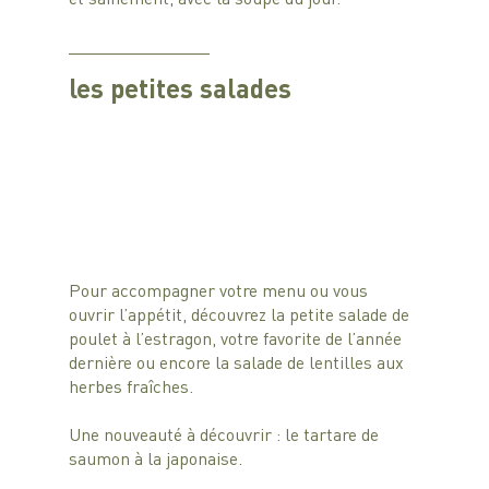
les petites salades
Pour accompagner votre menu ou vous 
ouvrir l’appétit, découvrez la petite salade de 
poulet à l’estragon, votre favorite de l’année 
dernière ou encore la salade de lentilles aux 
herbes fraîches.
Une nouveauté à découvrir : le tartare de 
saumon à la japonaise.