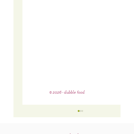
© 2026 - dubble food