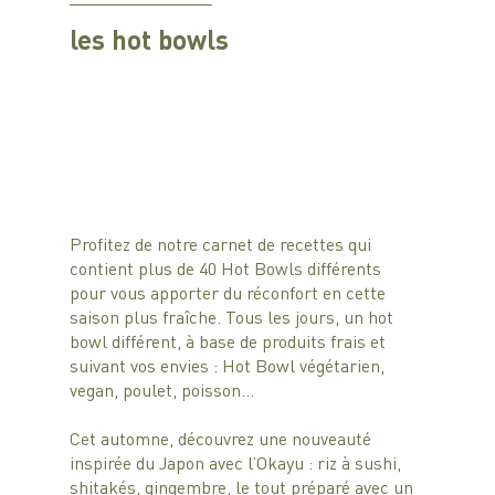
les hot bowls
Profitez de notre carnet de recettes qui 
contient plus de 40 Hot Bowls différents 
pour vous apporter du réconfort en cette 
saison plus fraîche. Tous les jours, un hot 
bowl différent, à base de produits frais et 
suivant vos envies : Hot Bowl végétarien, 
vegan, poulet, poisson…
Cet automne, découvrez une nouveauté 
inspirée du Japon avec l’Okayu : riz à sushi, 
shitakés, gingembre, le tout préparé avec un 