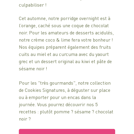
culpabiliser ! 
Cet automne, notre porridge overnight est à 
l’orange, caché sous une coque de chocolat 
noir. Pour les amateurs de desserts acidulés, 
notre crème coco & lime fera votre bonheur !
Nos équipes préparent également des fruits 
cuits au miel et au curcuma avec du yaourt 
grec et un dessert original au kiwi et pâte de 
sésame noir !
Pour les "très gourmands", notre collection 
de Cookies Signatures, à déguster sur place 
ou à emporter pour un encas dans la 
journée. Vous pourrez découvrir nos 5 
recettes : plutôt pomme ? sésame ? chocolat 
noir ?