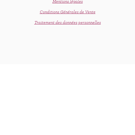
Mentions légales
Conditions Générales de Vente
C'est le printemps !
Traitement des données personnelles