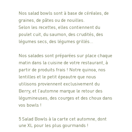
Nos salad bowls sont à base de céréales, de 
graines, de pâtes ou de nouilles.
Selon les recettes, elles contiennent du 
poulet cuit, du saumon, des crudités, des 
légumes secs, des légumes grillés…
Nos salades sont préparées sur place chaque 
matin dans la cuisine de votre restaurant, à 
partir de produits frais ! Notre quinoa, nos 
lentilles et le petit épeautre que nous 
utilisons proviennent exclusivement du 
Berry, et l’automne marque le retour des 
légumineuses, des courges et des choux dans 
vos bowls !
5 Salad Bowls à la carte cet automne, dont 
une XL pour les plus gourmands !