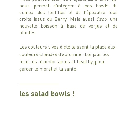
nous permet d’intégrer à nos bowls du 
quinoa, des lentilles et de l’épeautre tous 
droits issus du Berry. Mais aussi 
Osco
, une 
nouvelle boisson à base de verjus et de 
plantes.
Les couleurs vives d’été laissent la place aux 
couleurs chaudes d’automne : bonjour les 
recettes réconfortantes et healthy, pour 
garder le moral et la santé !
les salad bowls !