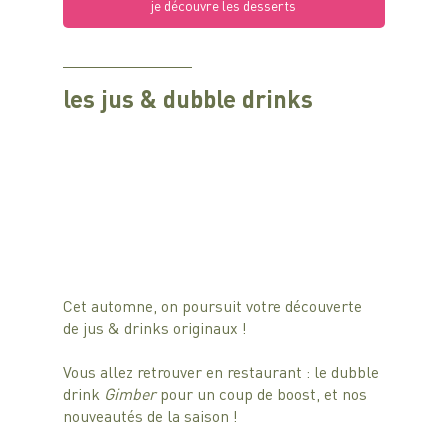
je découvre les desserts
les jus & dubble drinks
Cet automne, on poursuit votre découverte 
de jus & drinks originaux !
Vous allez retrouver en restaurant : le dubble 
drink 
Gimber
 pour un coup de boost, et nos 
nouveautés de la saison !