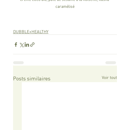
caramélisé
DUBBLE+HEALTHY
Voir tout
Posts similaires