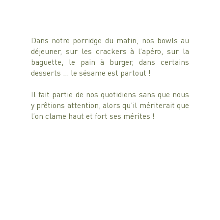
Dans notre porridge du matin, nos bowls au 
déjeuner, sur les crackers à l’apéro, sur la 
baguette, le pain à burger, dans certains 
desserts … le sésame est partout !
Il fait partie de nos quotidiens sans que nous 
y prêtions attention, alors qu’il mériterait que 
l’on clame haut et fort ses mérites !