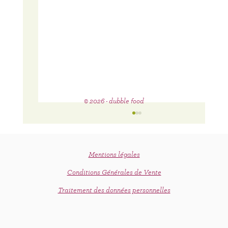
© 2026 - dubble food
Mentions légales
Conditions Générales de Vente
C'est le printemps !
Traitement des données personnelles