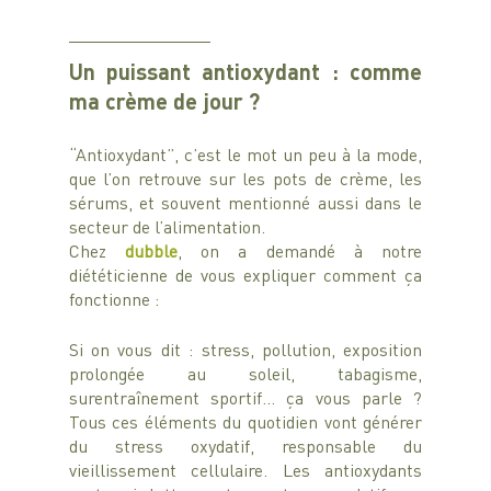
Un puissant antioxydant : comme 
ma crème de jour ?
“Antioxydant”, c’est le mot un peu à la mode, 
que l’on retrouve sur les pots de crème, les 
sérums, et souvent mentionné aussi dans le 
secteur de l’alimentation.
Chez 
dubble
, on a demandé à notre 
diététicienne de vous expliquer comment ça 
fonctionne : 
Si on vous dit : stress, pollution, exposition 
prolongée au soleil, tabagisme, 
surentraînement sportif… ça vous parle ? 
Tous ces éléments du quotidien vont générer 
du stress oxydatif, responsable du 
vieillissement cellulaire. Les antioxydants 