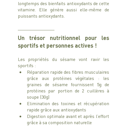
longtemps des bienfaits antioxydants de cette 
vitamine. Elle génère aussi elle-même de 
puissants antioxydants.
Un trésor nutritionnel pour les 
sportifs et personnes actives !
Les propriétés du sésame vont ravir les 
sportifs : 
Réparation rapide des fibres musculaires 
grâce aux protéines végétales : les 
graines de sésame fournissent 5g de 
protéines par portion de 2 cuillères à 
soupe (30g)
Elimination des toxines et récupération 
rapide grâce aux antioxydants
Digestion optimale avant et après l’effort 
grâce à sa composition naturelle