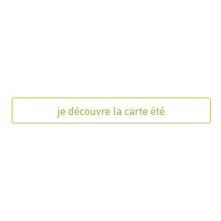
je découvre la carte été