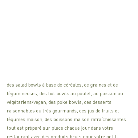
des salad bowls à base de céréales, de graines et de
légumineuses, des hot bowls au poulet, au poisson ou
végétariens/vegan, des poke bowls, des desserts
raisonnables ou très gourmands, des jus de fruits et
légumes maison, des boissons maison rafraîchissantes…
tout est préparé sur place chaque jour dans votre
restaurant avec des produits bruts pour votre petit-