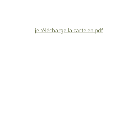
je télécharge la carte en pdf