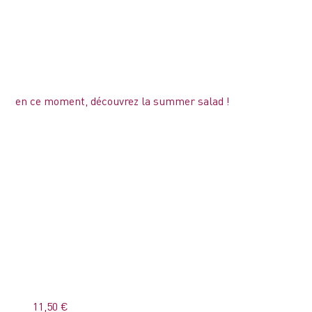
en ce moment, découvrez la summer salad !
11,50 €