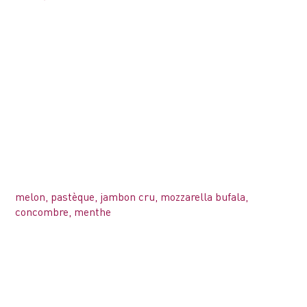
melon, pastèque, jambon cru, mozzarella bufala,
concombre, menthe