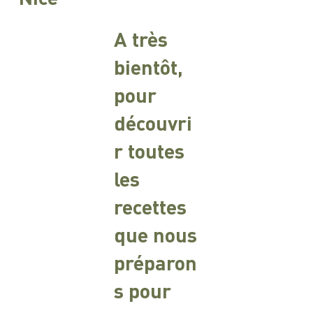
A très
bientôt,
pour
découvri
r toutes
les
recettes
que nous
préparon
s pour