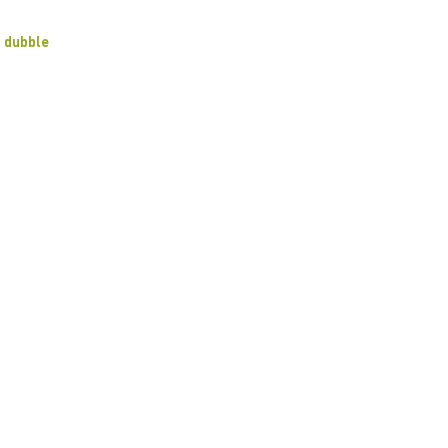
dubble