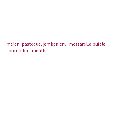
melon, pastèque, jambon cru, mozzarella bufala,
concombre, menthe