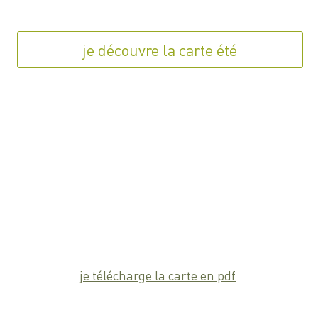
je découvre la carte été
je télécharge la carte en pdf