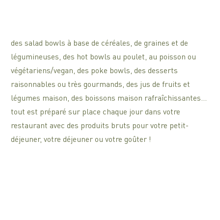
des salad bowls à base de céréales, de graines et de
légumineuses, des hot bowls au poulet, au poisson ou
végétariens/vegan, des poke bowls, des desserts
raisonnables ou très gourmands, des jus de fruits et
légumes maison, des boissons maison rafraîchissantes…
tout est préparé sur place chaque jour dans votre
restaurant avec des produits bruts pour votre petit-
déjeuner, votre déjeuner ou votre goûter !