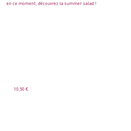
en ce moment, découvrez la summer salad !
10,50 €