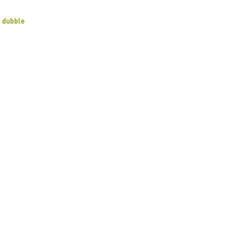
dubble