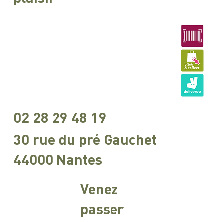
02 28 29 48 19
30 rue du pré Gauchet
44000 Nantes
Venez
passer