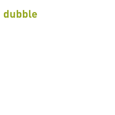
dubble