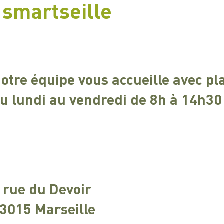
 smartseille
otre équipe vous accueille avec pla
u lundi au vendredi de 8h à 14h30
 rue du Devoir
3015 Marseille