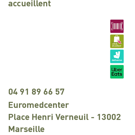
accueillent
04 91 89 66 57
Euromedcenter
Place Henri Verneuil - 13002
Marseille