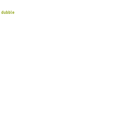
dubble