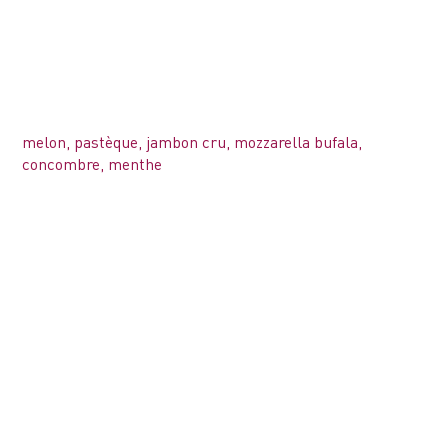
melon, pastèque, jambon cru, mozzarella bufala,
concombre, menthe