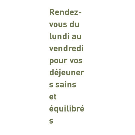
Rendez-
vous du
lundi au
vendredi
pour vos
déjeuner
s sains
et
équilibré
s