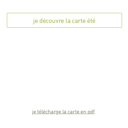
je découvre la carte été
je télécharge la carte en pdf