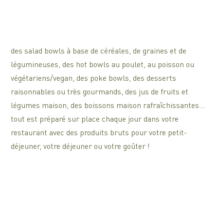
des salad bowls à base de céréales, de graines et de
légumineuses, des hot bowls au poulet, au poisson ou
végétariens/vegan, des poke bowls, des desserts
raisonnables ou très gourmands, des jus de fruits et
légumes maison, des boissons maison rafraîchissantes…
tout est préparé sur place chaque jour dans votre
restaurant avec des produits bruts pour votre petit-
déjeuner, votre déjeuner ou votre goûter !