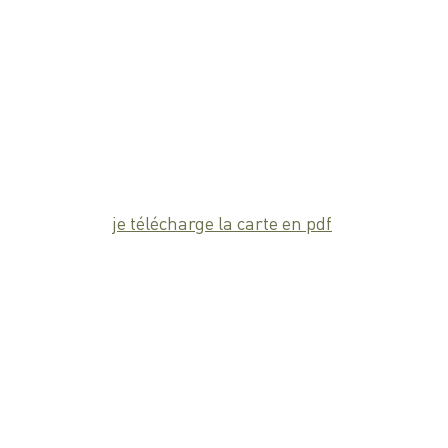
je télécharge la carte en pdf