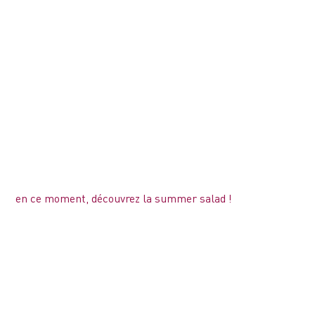
en ce moment, découvrez la summer salad !