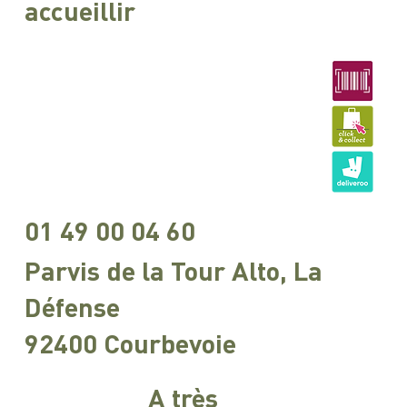
accueillir
01 49 00 04 60
Parvis de la Tour Alto, La
Défense
92400 Courbevoie
A très