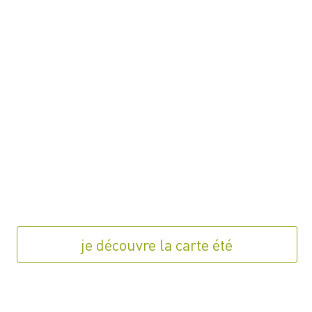
je découvre la carte été