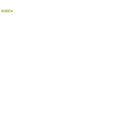
dubble