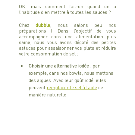
OK, mais comment fait-on quand on a 
l’habitude d’en mettre à toutes les sauces ?
Chez 
dubble
, nous salons peu nos 
préparations ! Dans l’objectif de vous 
accompagner dans une alimentation plus 
saine, nous vous avons dégoté des petites 
astuces pour assaisonner vos plats et réduire 
votre consommation de sel :
Choisir une alternative iodée
 : par 
exemple, dans nos bowls, nous mettons 
des algues. Avec leur goût iodé, elles 
peuvent 
remplacer le sel à table
 de 
manière naturelle.