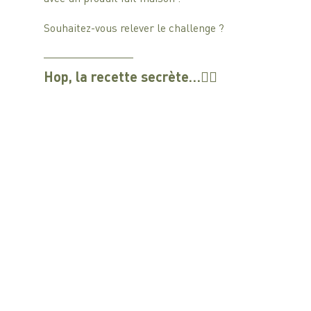
Souhaitez-vous relever le challenge ?
Hop, la recette secrète…👇🏼