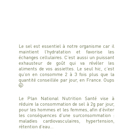
Le sel est essentiel à notre organisme car il 
maintient l’hydratation et favorise les 
échanges cellulaires. C’est aussi un puissant 
exhausteur de goût qui va révéler les 
aliments de vos assiettes. Le seul hic, c’est 
qu’on en consomme 2 à 3 fois plus que la 
quantité conseillée par jour, en France. Oups 
🤭
Le Plan National Nutrition Santé vise à 
réduire la consommation de sel à 2g par jour, 
pour les hommes et les femmes, afin d’éviter 
les conséquences d’une surconsommation : 
maladies cardiovasculaires, hypertension, 
rétention d’eau…