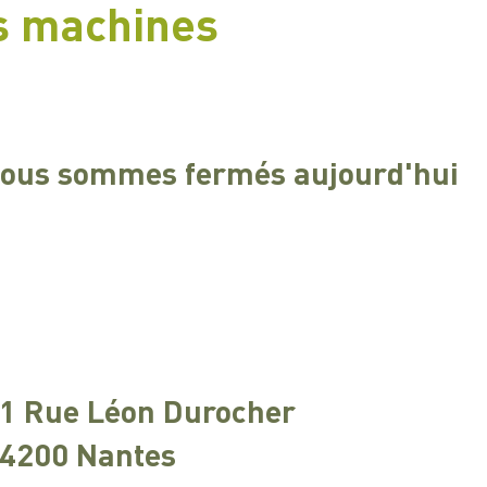
s machines
ous sommes fermés aujourd'hui
1 Rue Léon Durocher
4200 Nantes