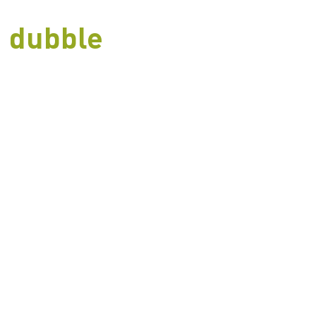
dubble