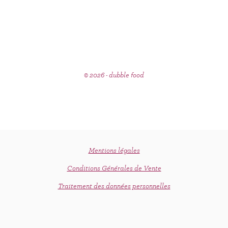
© 2026 - dubble food
Mentions légales
Conditions Générales de Vente
Traitement des données personnelles