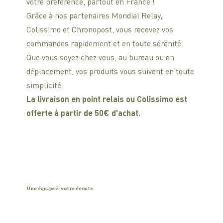
votre préférence, partout en France !
Grâce à nos partenaires Mondial Relay,
Colissimo et Chronopost, vous recevez vos
commandes rapidement et en toute sérénité.
Que vous soyez chez vous, au bureau ou en
déplacement, vos produits vous suivent en toute
simplicité.
La livraison en point relais ou Colissimo est
offerte à partir de 50€ d'achat.
Une équipe à votre écoute