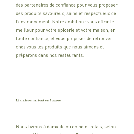
des partenaires de confiance pour vous proposer
des produits savoureux, sains et respectueux de
l’environnement. Notre ambition : vous offrir le
meilleur pour votre épicerie et votre maison, en
toute confiance, et vous proposer de retrouver
chez vous les produits que nous aimons et
préparons dans nos restaurants.
Livraison partout en France
Nous livrons à domicile ou en point relais, selon