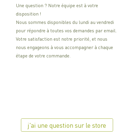
Une question ? Notre équipe est à votre
disposition !
Nous sommes disponibles du lundi au vendredi
pour répondre à toutes vos demandes par email.
Votre satisfaction est notre priorité, et nous
nous engageons à vous accompagner à chaque
étape de votre commande.
j'ai une question sur le store