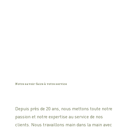
Notre savoir-faire à votre service
Depuis près de 20 ans, nous mettons toute notre
passion et notre expertise au service de nos
clients. Nous travaillons main dans la main avec