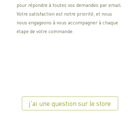
pour répondre à toutes vos demandes par email.
Votre satisfaction est notre priorité, et nous
nous engageons à vous accompagner à chaque
étape de votre commande.
j'ai une question sur le store