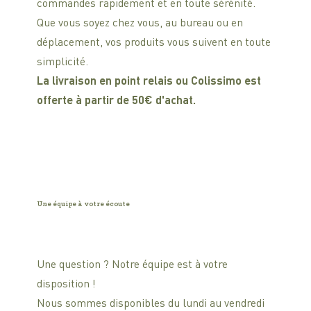
commandes rapidement et en toute sérénité.
Que vous soyez chez vous, au bureau ou en
déplacement, vos produits vous suivent en toute
simplicité.
La livraison en point relais ou Colissimo est
offerte à partir de 50€ d'achat.
Une équipe à votre écoute
Une question ? Notre équipe est à votre
disposition !
Nous sommes disponibles du lundi au vendredi