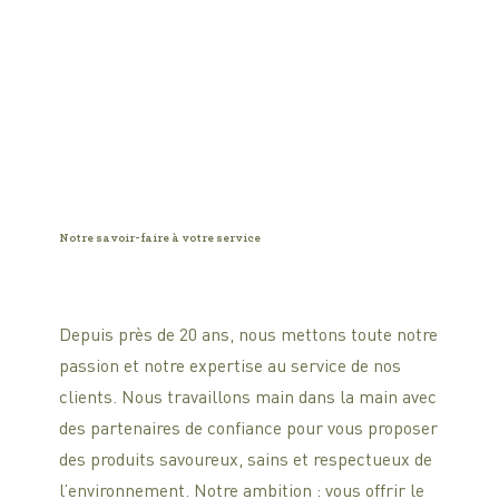
Notre savoir-faire à votre service
Depuis près de 20 ans, nous mettons toute notre
passion et notre expertise au service de nos
clients. Nous travaillons main dans la main avec
des partenaires de confiance pour vous proposer
des produits savoureux, sains et respectueux de
l’environnement. Notre ambition : vous offrir le