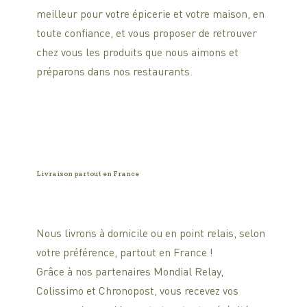
meilleur pour votre épicerie et votre maison, en
toute confiance, et vous proposer de retrouver
chez vous les produits que nous aimons et
préparons dans nos restaurants.
Livraison partout en France
Nous livrons à domicile ou en point relais, selon
votre préférence, partout en France !
Grâce à nos partenaires Mondial Relay,
Colissimo et Chronopost, vous recevez vos