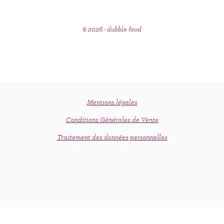
© 2026 - dubble food
Mentions légales
Conditions Générales de Vente
Traitement des données personnelles