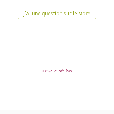
j'ai une question sur le store
© 2026 - dubble food