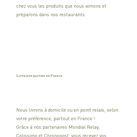
chez vous les produits que nous aimons et
préparons dans nos restaurants.
Livraison partout en France
Nous livrons à domicile ou en point relais, selon
votre préférence, partout en France !
Grâce à nos partenaires Mondial Relay,
Colissimo et Chronopost, vous recevez vos