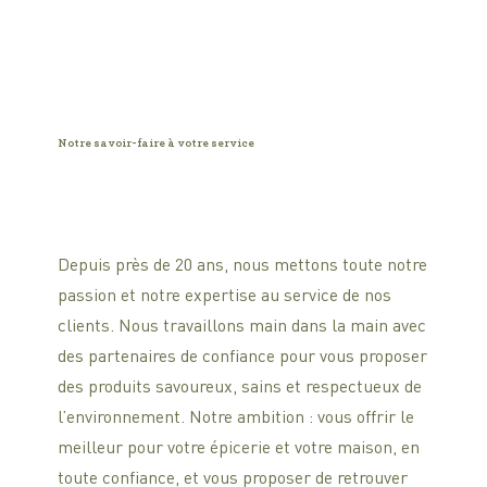
Notre savoir-faire à votre service
Depuis près de 20 ans, nous mettons toute notre
passion et notre expertise au service de nos
clients. Nous travaillons main dans la main avec
des partenaires de confiance pour vous proposer
des produits savoureux, sains et respectueux de
l’environnement. Notre ambition : vous offrir le
meilleur pour votre épicerie et votre maison, en
toute confiance, et vous proposer de retrouver