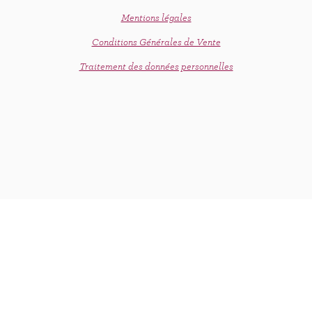
Mentions légales
Conditions Générales de Vente
Traitement des données personnelles