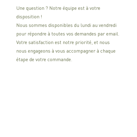
Une question ? Notre équipe est à votre
disposition !
Nous sommes disponibles du lundi au vendredi
pour répondre à toutes vos demandes par email.
Votre satisfaction est notre priorité, et nous
nous engageons à vous accompagner à chaque
étape de votre commande.