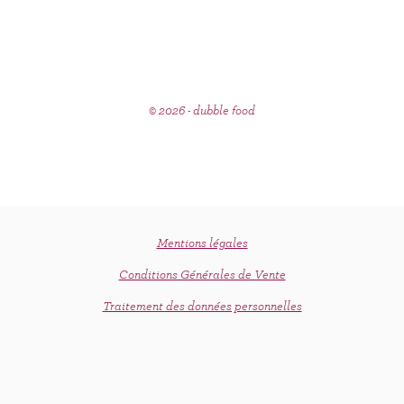
© 2026 - dubble food
Mentions légales
Conditions Générales de Vente
Traitement des données personnelles