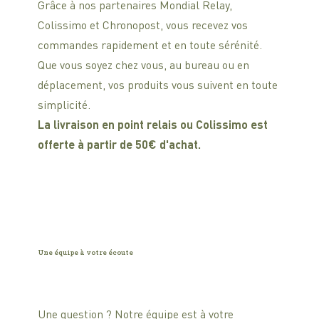
Grâce à nos partenaires Mondial Relay,
Colissimo et Chronopost, vous recevez vos
commandes rapidement et en toute sérénité.
Que vous soyez chez vous, au bureau ou en
déplacement, vos produits vous suivent en toute
simplicité.
La livraison en point relais ou Colissimo est
offerte à partir de 50€ d'achat.
Une équipe à votre écoute
Une question ? Notre équipe est à votre