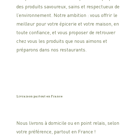
des produits savoureux, sains et respectueux de
l’environnement. Notre ambition : vous offrir le
meilleur pour votre épicerie et votre maison, en
toute confiance, et vous proposer de retrouver
chez vous les produits que nous aimons et
préparons dans nos restaurants.
Livraison partout en France
Nous livrons à domicile ou en point relais, selon
votre préférence, partout en France !