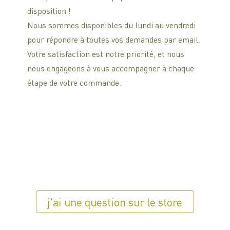
disposition !
Nous sommes disponibles du lundi au vendredi
pour répondre à toutes vos demandes par email.
Votre satisfaction est notre priorité, et nous
nous engageons à vous accompagner à chaque
étape de votre commande.
j'ai une question sur le store