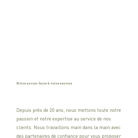
Notre savoir-faire à votre service
Depuis près de 20 ans, nous mettons toute notre
passion et notre expertise au service de nos
clients. Nous travaillons main dans la main avec
des partenaires de confiance pour vous proposer