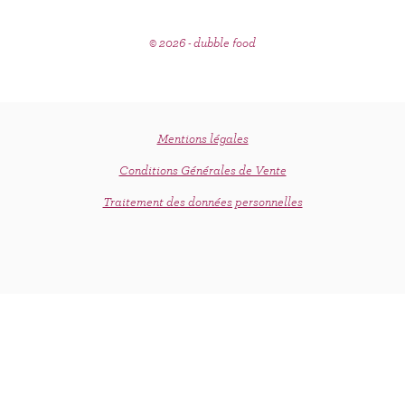
© 2026 - dubble food
Mentions légales
Conditions Générales de Vente
Traitement des données personnelles