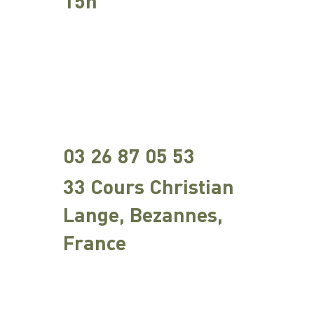
15h
03 26 87 05 53
33 Cours Christian
Lange, Bezannes,
France