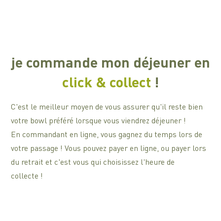
je commande mon déjeuner en
click & collect
!
C'est le meilleur moyen de vous assurer qu'il reste bien
votre bowl préféré lorsque vous viendrez déjeuner !
En commandant en ligne, vous gagnez du temps lors de
votre passage ! Vous pouvez payer en ligne, ou payer lors
du retrait et c'est vous qui choisissez l'heure de
collecte !