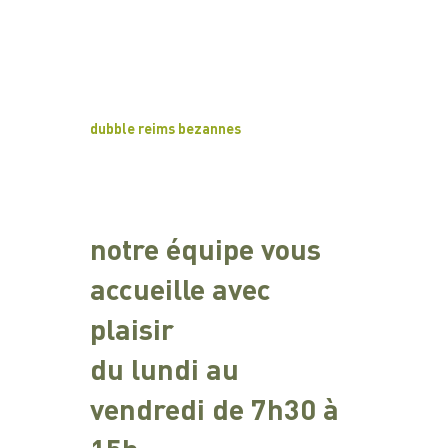
dubble reims bezannes
notre équipe vous
accueille avec
plaisir
du lundi au
vendredi de 7h30 à