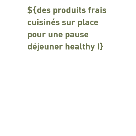
${des produits frais
cuisinés sur place
pour une pause
déjeuner healthy !}