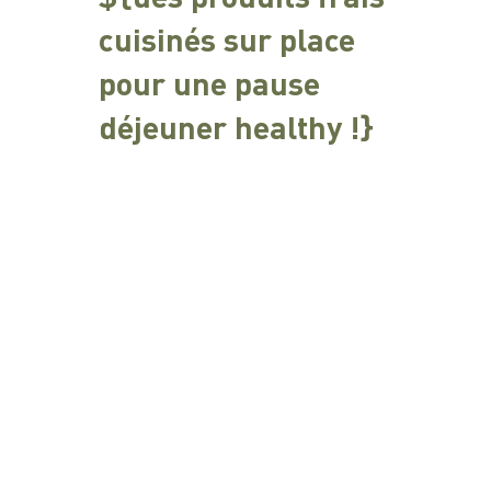
cuisinés sur place
pour une pause
déjeuner healthy !}