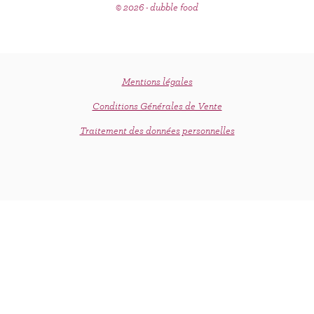
© 2026 - dubble food
Mentions légales
Conditions Générales de Vente
Traitement des données personnelles