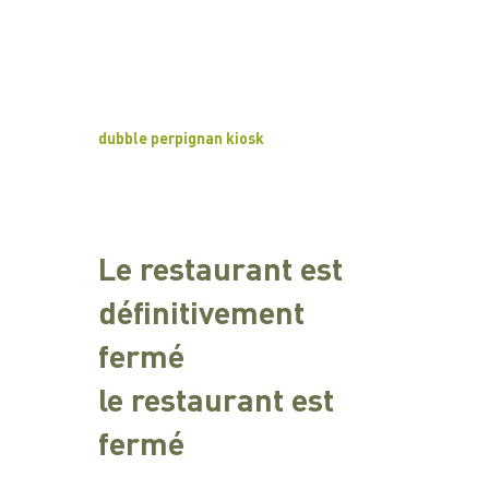
dubble perpignan kiosk
Le restaurant est
définitivement
fermé
le restaurant est
fermé