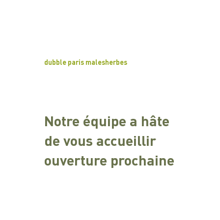
dubble paris malesherbes
Notre équipe a hâte
de vous accueillir
ouverture prochaine