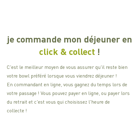
je commande mon déjeuner en
click & collect
!
C'est le meilleur moyen de vous assurer qu'il reste bien
votre bowl préféré lorsque vous viendrez déjeuner !
En commandant en ligne, vous gagnez du temps lors de
votre passage ! Vous pouvez payer en ligne, ou payer lors
du retrait et c'est vous qui choisissez l'heure de
collecte !