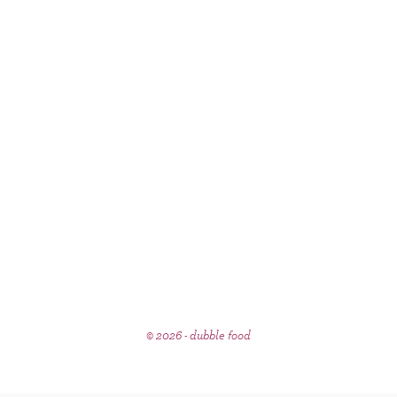
© 2026 - dubble food