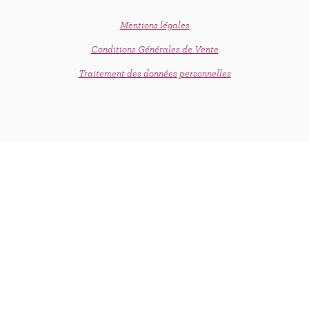
Mentions légales
Conditions Générales de Vente
Traitement des données personnelles