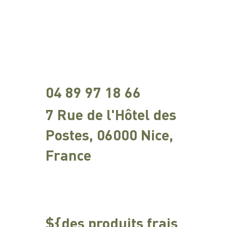
04 89 97 18 66
7 Rue de l'Hôtel des
Postes, 06000 Nice,
France
${des produits frais