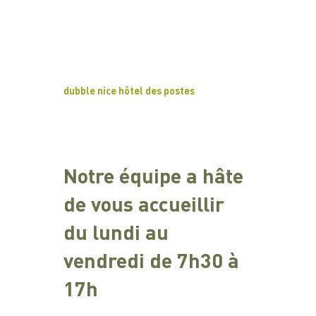
dubble nice hôtel des postes
Notre équipe a hâte
de vous accueillir
du lundi au
vendredi de 7h30 à
17h