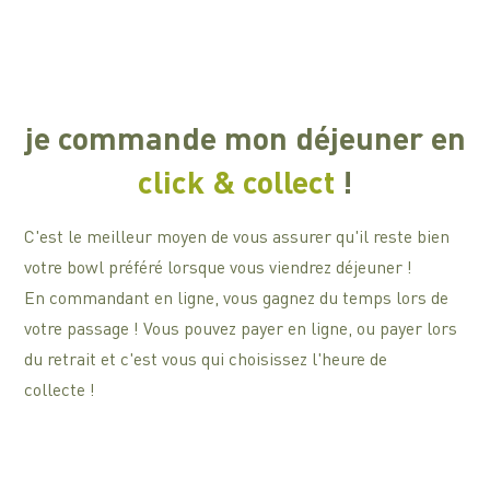
je commande mon déjeuner en
click & collect
!
C'est le meilleur moyen de vous assurer qu'il reste bien
votre bowl préféré lorsque vous viendrez déjeuner !
En commandant en ligne, vous gagnez du temps lors de
votre passage ! Vous pouvez payer en ligne, ou payer lors
du retrait et c'est vous qui choisissez l'heure de
collecte !