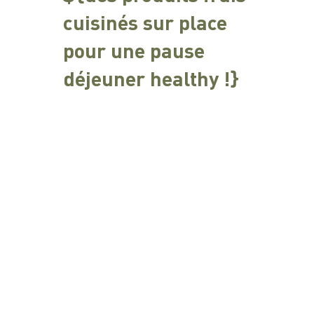
cuisinés sur place
pour une pause
déjeuner healthy !}