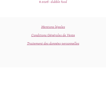
© 2026 - dubble food
Mentions légales
Conditions Générales de Vente
Traitement des données personnelles