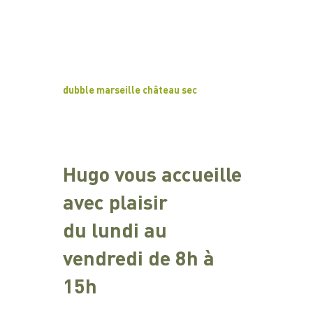
dubble marseille château sec
Hugo vous accueille
avec plaisir
du lundi au
vendredi de 8h à
15h