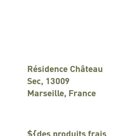
Résidence Château
Sec, 13009
Marseille, France
${des produits frais