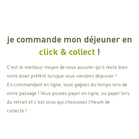
je commande mon déjeuner en
click & collect
!
C'est le meilleur moyen de vous assurer qu'il reste bien
votre bowl préféré lorsque vous viendrez déjeuner !
En commandant en ligne, vous gagnez du temps lors de
votre passage ! Vous pouvez payer en ligne, ou payer lors
du retrait et c'est vous qui choisissez l'heure de
collecte !