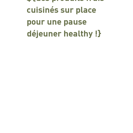
cuisinés sur place
pour une pause
déjeuner healthy !}