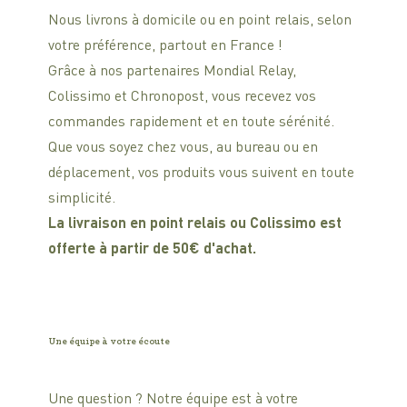
Nous livrons à domicile ou en point relais, selon
votre préférence, partout en France !
Grâce à nos partenaires Mondial Relay,
Colissimo et Chronopost, vous recevez vos
commandes rapidement et en toute sérénité.
Que vous soyez chez vous, au bureau ou en
déplacement, vos produits vous suivent en toute
simplicité.
La livraison en point relais ou Colissimo est
offerte à partir de 50€ d'achat.
Une équipe à votre écoute
Une question ? Notre équipe est à votre