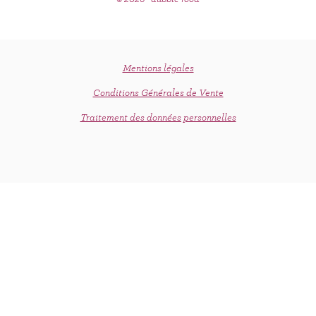
Mentions légales
Conditions Générales de Vente
Traitement des données personnelles