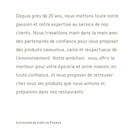
Depuis près de 20 ans, nous mettons toute notre
passion et notre expertise au service de nos
clients. Nous travaillons main dans la main avec
des partenaires de confiance pour vous proposer
des produits savoureux, sains et respectueux de
l’environnement. Notre ambition : vous offrir le
meilleur pour votre épicerie et votre maison, en
toute confiance, et vous proposer de retrouver
chez vous les produits que nous aimons et
préparons dans nos restaurants.
Livraison partout en France