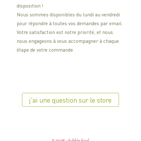
disposition !
Nous sommes disponibles du lundi au vendredi
pour répondre à toutes vos demandes par email.
Votre satisfaction est notre priorité, et nous
nous engageons à vous accompagner à chaque
étape de votre commande.
j'ai une question sur le store
© 2026 - dubble food