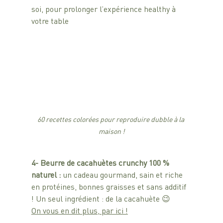
soi, pour prolonger l’expérience healthy à 
votre table
60 recettes colorées pour reproduire dubble à la 
maison !
4- Beurre de cacahuètes crunchy 100 % 
naturel : 
un cadeau gourmand, sain et riche 
en protéines, bonnes graisses et sans additif 
! Un seul ingrédient : de la cacahuète 😉
On vous en dit plus, par ici !