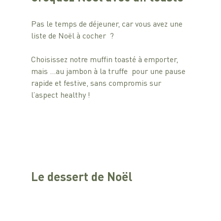
Pas le temps de déjeuner, car vous avez une 
liste de Noël à cocher  ?
Choisissez notre muffin toasté à emporter, 
mais …au jambon à la truffe  pour une pause 
rapide et festive, sans compromis sur 
l’aspect healthy !
Le dessert de Noël