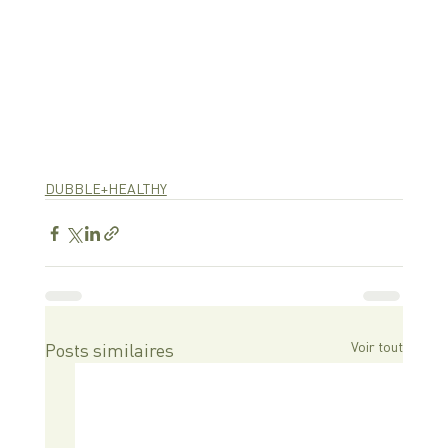
DUBBLE+HEALTHY
Voir tout
Posts similaires