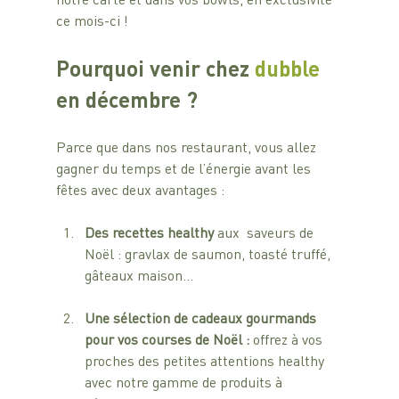
ce mois-ci !
Pourquoi venir chez 
dubble 
en décembre ?
Parce que dans nos restaurant, vous allez 
gagner du temps et de l’énergie avant les 
fêtes avec deux avantages : 
Des recettes healthy
 aux  saveurs de 
Noël : gravlax de saumon, toasté truffé, 
gâteaux maison…
Une sélection de cadeaux gourmands  
pour vos courses de Noël : 
offrez à vos 
proches des petites attentions healthy 
avec notre gamme de produits à 