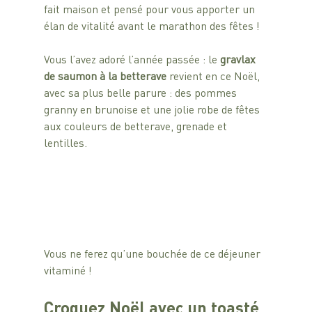
fait maison et pensé pour vous apporter un 
élan de vitalité avant le marathon des fêtes ! 
Vous l’avez adoré l’année passée : le 
gravlax 
de saumon à la betterave
 revient en ce Noël, 
avec sa plus belle parure : des pommes 
granny en brunoise et une jolie robe de fêtes 
aux couleurs de betterave, grenade et 
lentilles.
Vous ne ferez qu’une bouchée de ce déjeuner 
vitaminé !
Croquez Noël avec un toasté