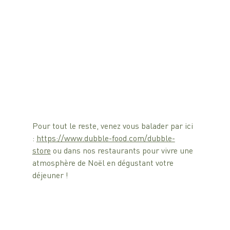
Pour tout le reste, venez vous balader par ici 
: 
https://www.dubble-food.com/dubble-
store
ou dans nos restaurants pour vivre une 
atmosphère de Noël en dégustant votre 
déjeuner !