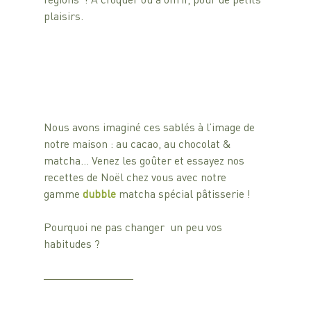
plaisirs.
Nous avons imaginé ces sablés à l’image de 
notre maison : au cacao, au chocolat & 
matcha… Venez les goûter et essayez nos 
recettes de Noël chez vous avec notre 
gamme 
dubble 
matcha spécial pâtisserie ! 
Pourquoi ne pas changer  un peu vos 
habitudes ?