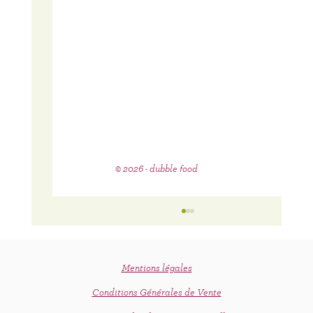
© 2026 - dubble food
Mentions légales
Conditions Générales de Vente